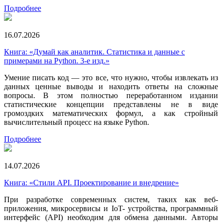
Подробнее
16.07.2026
Книга: «Думай как аналитик. Статистика и данные с
примерами на Python. 3-е изд.»
Умение писать код — это все, что нужно, чтобы извлекать из
данных ценные выводы и находить ответы на сложные
вопросы. В этом полностью переработанном издании
статистические концепции представлены не в виде
громоздких математических формул, а как стройный
вычислительный процесс на языке Python.
Подробнее
14.07.2026
Книга: «Стили API. Проектирование и внедрение»
При разработке современных систем, таких как веб-
приложения, микросервисы и IoT- устройства, программный
интерфейс (API) необходим для обмена данными. Авторы