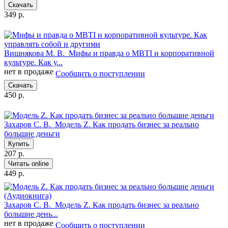
Скачать
349 р.
Вишнякова М. В.
Мифы и правда о MBTI и корпоративной
культуре. Как у...
нет в продаже
Сообщить о поступлении
Скачать
450 р.
Захаров С. В.
Модель Z. Как продать бизнес за реально
большие деньги
Купить
207 р.
Читать online
449 р.
Захаров С. В.
Модель Z. Как продать бизнес за реально
большие день...
нет в продаже
Сообщить о поступлении