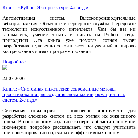
Книга: «Python. Экспресс‑курс. 4-е изд.»
Автоматизация систем. Высокопроизводительные
веб‑приложения. Облачные и серверные службы. Передовые
технологии искусственного интеллекта. Чем бы вы ни
занимались, умение читать и писать на Python всегда
пригодится! Эта книга уже помогла сотням тысяч
разработчиков уверенно освоить этот популярный и широко
востребованный язык программирования.
Подробнее
23.07.2026
Книга: «Системная инженерия: современные методы
проектирования для создания сложных информационных
систем. 2-е изд.»
Системная инженерия — ключевой инструмент для
разработки сложных систем на всех этапах их жизненного
цикла. В обновленном издании эксперт в области системной
инженерии подробно рассказывает, что следует учитывать
при проектировании надежных и эффективных систем.