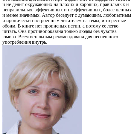
и не делит окружающих на плохих и хороших, правильных и
неправильных, эффективных и неэффективных, более ценных
и менее значимых. Автор беседует с думающим, любопытным
и иронически настроенным читателем на темы, интересные
обоим. В книге нет прописных истин, а потому ее легко
читать. Она противопоказана только людям без чувства
юмора. Всем остальным рекомендована для неспешного
употребления внутрь.