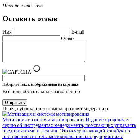
Пока нет отзывов
Оставить отзыв
Имя
E-mail
Отзыв
Наберите текст, изображённый на картинке
Все поля обязательны к заполнению
Отправить
Перед публикацией отзывы проходят модерацию
Мотивация и системы мотивирования
Издание продолжает
серию об инструментах менеджмента, помогающих управлять
предприятиями и людьми. Это исчерпывающий хэндбук по
построению системы мотивирования на предприятиях с