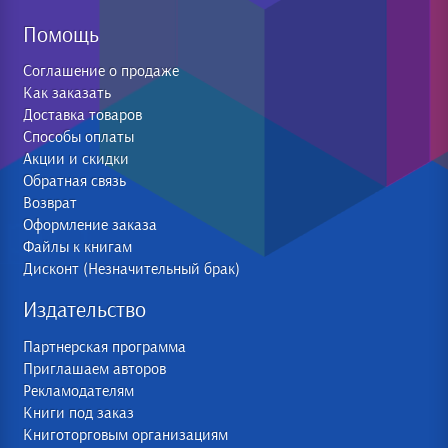
Помощь
Соглашение о продаже
Как заказать
Доставка товаров
Способы оплаты
Акции и скидки
Обратная связь
Возврат
Оформление заказа
Файлы к книгам
Дисконт (Незначительный брак)
Издательство
Партнерская программа
Приглашаем авторов
Рекламодателям
Книги под заказ
Книготорговым организациям