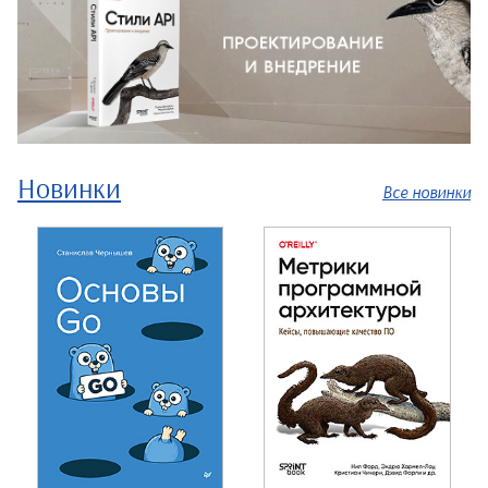
Новинки
Все новинки