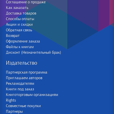
Соглашение о продаже
Как заказать
Доставка товаров
Способы оплаты
Акции и скидки
Обратная связь
Возврат
Оформление заказа
Файлы к книгам
Дисконт (Незначительный брак)
Издательство
Партнерская программа
Приглашаем авторов
Рекламодателям
Книги под заказ
Книготорговым организациям
Rights
Совместные покупки
Партнеры