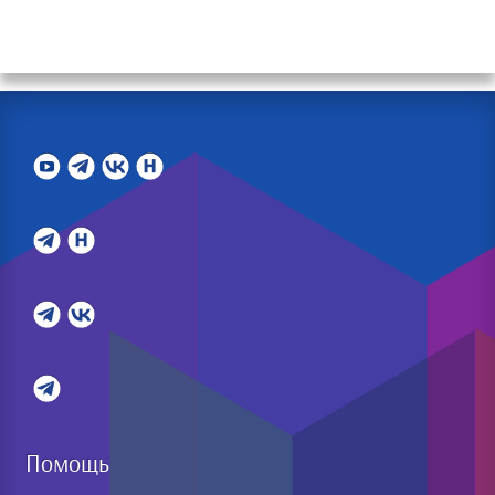
Помощь