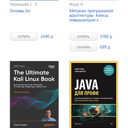
Чернышев С. А.
Форд Н.
Основы Go
Метрики программной
архитектуры. Кейсы,
повышающие к...
2490 р.
2190 р.
КУПИТЬ
КУПИТЬ
699 р.
СКАЧАТЬ