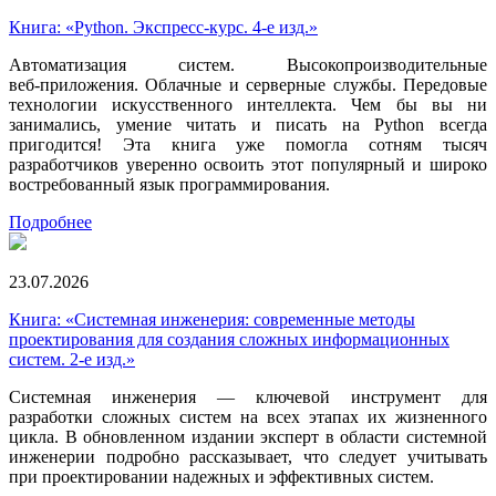
Книга: «Python. Экспресс‑курс. 4-е изд.»
Автоматизация систем. Высокопроизводительные
веб‑приложения. Облачные и серверные службы. Передовые
технологии искусственного интеллекта. Чем бы вы ни
занимались, умение читать и писать на Python всегда
пригодится! Эта книга уже помогла сотням тысяч
разработчиков уверенно освоить этот популярный и широко
востребованный язык программирования.
Подробнее
23.07.2026
Книга: «Системная инженерия: современные методы
проектирования для создания сложных информационных
систем. 2-е изд.»
Системная инженерия — ключевой инструмент для
разработки сложных систем на всех этапах их жизненного
цикла. В обновленном издании эксперт в области системной
инженерии подробно рассказывает, что следует учитывать
при проектировании надежных и эффективных систем.