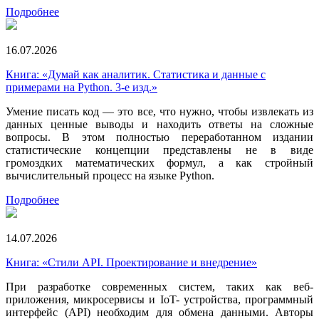
Подробнее
16.07.2026
Книга: «Думай как аналитик. Статистика и данные с
примерами на Python. 3-е изд.»
Умение писать код — это все, что нужно, чтобы извлекать из
данных ценные выводы и находить ответы на сложные
вопросы. В этом полностью переработанном издании
статистические концепции представлены не в виде
громоздких математических формул, а как стройный
вычислительный процесс на языке Python.
Подробнее
14.07.2026
Книга: «Стили API. Проектирование и внедрение»
При разработке современных систем, таких как веб-
приложения, микросервисы и IoT- устройства, программный
интерфейс (API) необходим для обмена данными. Авторы