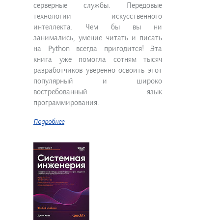
серверные службы. Передовые
технологии искусственного
интеллекта. Чем бы вы ни
занимались, умение читать и писать
на Python всегда пригодится! Эта
книга уже помогла сотням тысяч
разработчиков уверенно освоить этот
популярный и широко
востребованный язык
программирования.
Подробнее