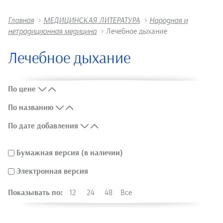
Главная
>
МЕДИЦИНСКАЯ ЛИТЕРАТУРА
>
Народная и
нетрадиционная медицина
>
Лечебное дыхание
Лечебное дыхание
По цене
По названию
По дате добавления
Бумажная версия (в наличии)
Электронная версия
Показывать по:
12
24
48
Все