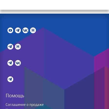
Помощь
Соглашение о продаже