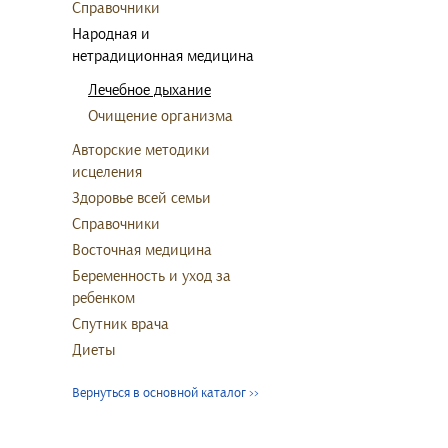
Справочники
Народная и
нетрадиционная медицина
Лечебное дыхание
Очищение организма
Авторские методики
исцеления
Здоровье всей семьи
Справочники
Восточная медицина
Беременность и уход за
ребенком
Спутник врача
Диеты
Вернуться в основной каталог
>>