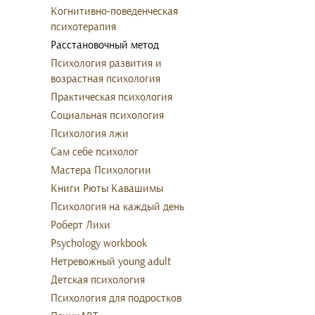
Когнитивно-поведенческая
психотерапия
Расстановочный метод
Психология развития и
возрастная психология
Практическая психология
Социальная психология
Психология лжи
Сам себе психолог
Мастера Психологии
Книги Рюты Кавашимы
Психология на каждый день
Роберт Лихи
Psychology workbook
Нетревожный young adult
Детская психология
Психология для подростков