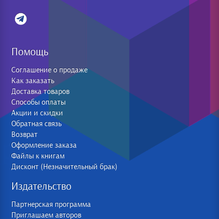
Помощь
Соглашение о продаже
Как заказать
Доставка товаров
Способы оплаты
Акции и скидки
Обратная связь
Возврат
Оформление заказа
Файлы к книгам
Дисконт (Незначительный брак)
Издательство
Партнерская программа
Приглашаем авторов