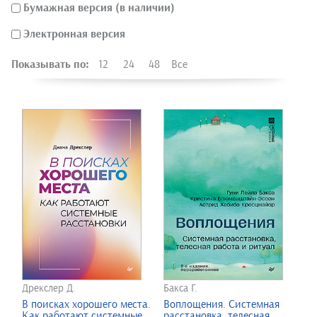
Бумажная версия (в наличии)
Электронная версия
Показывать по:
12
24
48
Все
Дрекслер Д.
Бакса Г.
В поисках хорошего места.
Воплощения. Системная
Как работают системные
расстановка, телесная