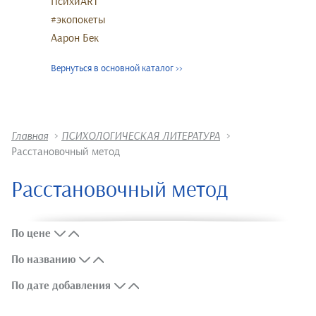
ПсихиART
#экопокеты
Аарон Бек
Вернуться в основной каталог
>>
Главная
>
ПСИХОЛОГИЧЕСКАЯ ЛИТЕРАТУРА
>
Расстановочный метод
Расстановочный метод
По цене
По названию
По дате добавления