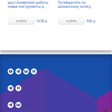
расстановочной работы:
Путеводитель по
новые инструменты д...
шаманскому колесу
1438 р.
956 р.
КУПИТЬ
КУПИТЬ