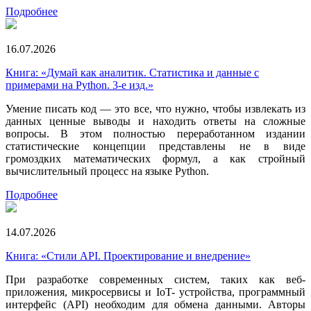
Подробнее
16.07.2026
Книга: «Думай как аналитик. Статистика и данные с
примерами на Python. 3-е изд.»
Умение писать код — это все, что нужно, чтобы извлекать из
данных ценные выводы и находить ответы на сложные
вопросы. В этом полностью переработанном издании
статистические концепции представлены не в виде
громоздких математических формул, а как стройный
вычислительный процесс на языке Python.
Подробнее
14.07.2026
Книга: «Стили API. Проектирование и внедрение»
При разработке современных систем, таких как веб-
приложения, микросервисы и IoT- устройства, программный
интерфейс (API) необходим для обмена данными. Авторы