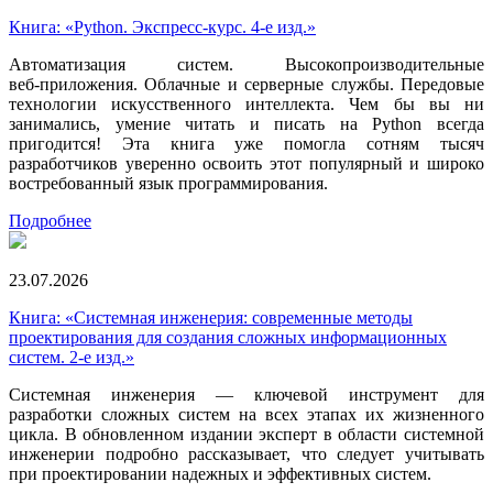
Книга: «Python. Экспресс‑курс. 4-е изд.»
Автоматизация систем. Высокопроизводительные
веб‑приложения. Облачные и серверные службы. Передовые
технологии искусственного интеллекта. Чем бы вы ни
занимались, умение читать и писать на Python всегда
пригодится! Эта книга уже помогла сотням тысяч
разработчиков уверенно освоить этот популярный и широко
востребованный язык программирования.
Подробнее
23.07.2026
Книга: «Системная инженерия: современные методы
проектирования для создания сложных информационных
систем. 2-е изд.»
Системная инженерия — ключевой инструмент для
разработки сложных систем на всех этапах их жизненного
цикла. В обновленном издании эксперт в области системной
инженерии подробно рассказывает, что следует учитывать
при проектировании надежных и эффективных систем.