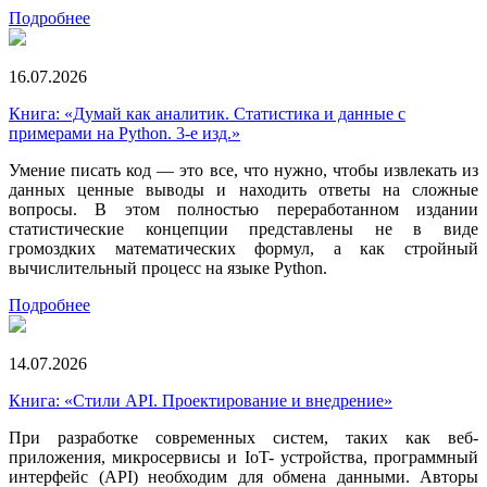
Подробнее
16.07.2026
Книга: «Думай как аналитик. Статистика и данные с
примерами на Python. 3-е изд.»
Умение писать код — это все, что нужно, чтобы извлекать из
данных ценные выводы и находить ответы на сложные
вопросы. В этом полностью переработанном издании
статистические концепции представлены не в виде
громоздких математических формул, а как стройный
вычислительный процесс на языке Python.
Подробнее
14.07.2026
Книга: «Стили API. Проектирование и внедрение»
При разработке современных систем, таких как веб-
приложения, микросервисы и IoT- устройства, программный
интерфейс (API) необходим для обмена данными. Авторы