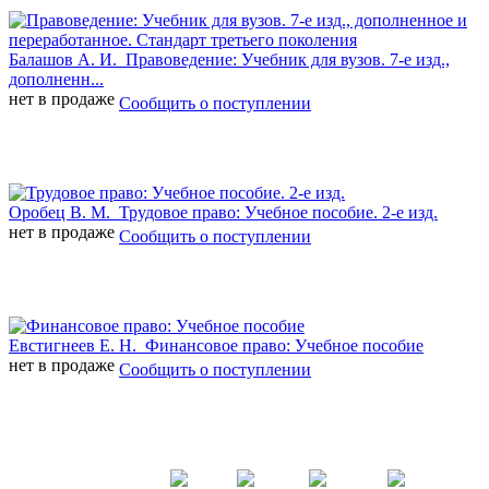
Балашов А. И.
Правоведение: Учебник для вузов. 7-е изд.,
дополненн...
нет в продаже
Сообщить о поступлении
Оробец В. М.
Трудовое право: Учебное пособие. 2-е изд.
нет в продаже
Сообщить о поступлении
Евстигнеев Е. Н.
Финансовое право: Учебное пособие
нет в продаже
Сообщить о поступлении