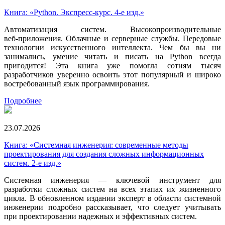
Книга: «Python. Экспресс‑курс. 4-е изд.»
Автоматизация систем. Высокопроизводительные
веб‑приложения. Облачные и серверные службы. Передовые
технологии искусственного интеллекта. Чем бы вы ни
занимались, умение читать и писать на Python всегда
пригодится! Эта книга уже помогла сотням тысяч
разработчиков уверенно освоить этот популярный и широко
востребованный язык программирования.
Подробнее
23.07.2026
Книга: «Системная инженерия: современные методы
проектирования для создания сложных информационных
систем. 2-е изд.»
Системная инженерия — ключевой инструмент для
разработки сложных систем на всех этапах их жизненного
цикла. В обновленном издании эксперт в области системной
инженерии подробно рассказывает, что следует учитывать
при проектировании надежных и эффективных систем.