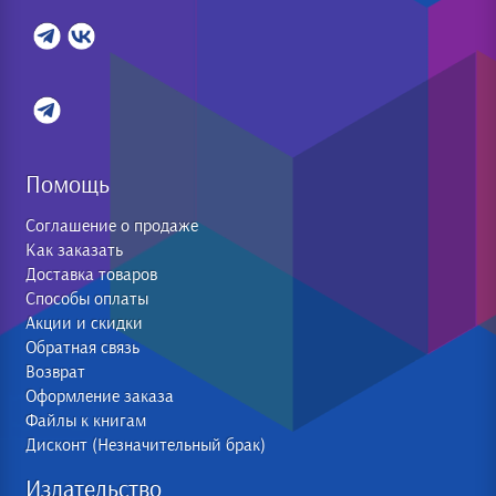
Помощь
Соглашение о продаже
Как заказать
Доставка товаров
Способы оплаты
Акции и скидки
Обратная связь
Возврат
Оформление заказа
Файлы к книгам
Дисконт (Незначительный брак)
Издательство