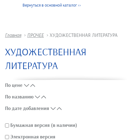
Вернуться в основной каталог
>>
Главная
>
ПРОЧЕЕ
>
ХУДОЖЕСТВЕННАЯ ЛИТЕРАТУРА
ХУДОЖЕСТВЕННАЯ
ЛИТЕРАТУРА
По цене
По названию
По дате добавления
Бумажная версия (в наличии)
Электронная версия