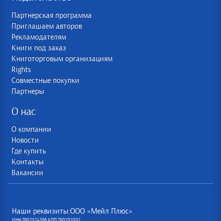
Партнерская программа
Приглашаем авторов
Рекламодателям
Книги под заказ
Книготорговым организациям
Rights
Совместные покупки
Партнеры
О нас
О компании
Новости
Где купить
Контакты
Вакансии
Наши реквизиты:ООО «Мейл Плюс»
ИНН 7802524386 КПП 780201001