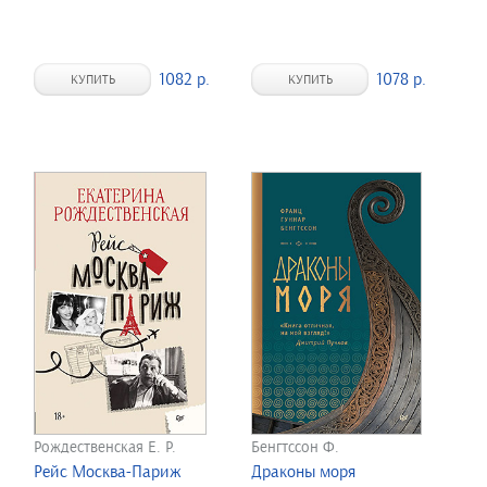
1082 р.
1078 р.
КУПИТЬ
КУПИТЬ
Рождественская Е. Р.
Бенгтссон Ф.
Рейс Москва-Париж
Драконы моря