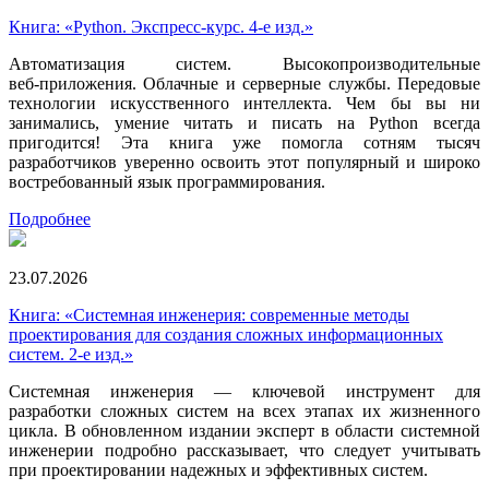
Книга: «Python. Экспресс‑курс. 4-е изд.»
Автоматизация систем. Высокопроизводительные
веб‑приложения. Облачные и серверные службы. Передовые
технологии искусственного интеллекта. Чем бы вы ни
занимались, умение читать и писать на Python всегда
пригодится! Эта книга уже помогла сотням тысяч
разработчиков уверенно освоить этот популярный и широко
востребованный язык программирования.
Подробнее
23.07.2026
Книга: «Системная инженерия: современные методы
проектирования для создания сложных информационных
систем. 2-е изд.»
Системная инженерия — ключевой инструмент для
разработки сложных систем на всех этапах их жизненного
цикла. В обновленном издании эксперт в области системной
инженерии подробно рассказывает, что следует учитывать
при проектировании надежных и эффективных систем.