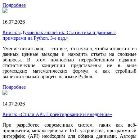
Подробнее
16.07.2026
Книга: «Думай как аналитик. Статистика и данные с
примерами на Python. 3-е изд.»
Умение писать код — это все, что нужно, чтобы извлекать из
данных ценные выводы и находить ответы на сложные
вопросы. В этом полностью переработанном издании
статистические концепции представлены не в виде
громоздких математических формул, а как стройный
вычислительный процесс на языке Python.
Подробнее
14.07.2026
Книга: «Стили API. Проектирование и внедрение»
При разработке современных систем, таких как веб-
приложения, микросервисы и IoT- устройства, программный
интерфейс (API) необходим для обмена данными. Авторы