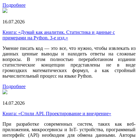
Подробнее
16.07.2026
Книга: «Думай как аналитик. Статистика и данные с
примерами на Python. 3-е изд.»
Умение писать код — это все, что нужно, чтобы извлекать из
данных ценные выводы и находить ответы на сложные
вопросы. В этом полностью переработанном издании
статистические концепции представлены не в виде
громоздких математических формул, а как стройный
вычислительный процесс на языке Python.
Подробнее
14.07.2026
Книга: «Стили API. Проектирование и внедрение»
При разработке современных систем, таких как веб-
приложения, микросервисы и IoT- устройства, программный
интерфейс (API) необходим для обмена данными. Авторы