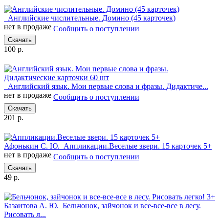
Английские числительные. Домино (45 карточек)
нет в продаже
Сообщить о поступлении
Скачать
100 р.
Английский язык. Мои первые слова и фразы. Дидактиче...
нет в продаже
Сообщить о поступлении
Скачать
201 р.
Афонькин С. Ю.
Аппликации.Веселые звери. 15 карточек 5+
нет в продаже
Сообщить о поступлении
Скачать
49 р.
Базаитова А. Ю.
Бельчонок, зайчонок и все-все-все в лесу.
Рисовать л...