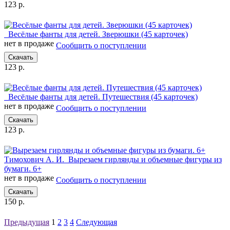
123 р.
Весёлые фанты для детей. Зверюшки (45 карточек)
нет в продаже
Сообщить о поступлении
Скачать
123 р.
Весёлые фанты для детей. Путешествия (45 карточек)
нет в продаже
Сообщить о поступлении
Скачать
123 р.
Тимохович А. И.
Вырезаем гирлянды и объемные фигуры из
бумаги. 6+
нет в продаже
Сообщить о поступлении
Скачать
150 р.
Предыдущая
1
2
3
4
Следующая