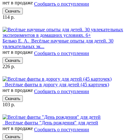
нет в продаже
Сообщить о поступлении
Скачать
114 р.
Белько Е. А.
Весёлые научные опыты для детей. 30
увлекательных эк...
нет в продаже
Сообщить о поступлении
Скачать
226 р.
Весёлые фанты в дорогу для детей (45 карточек)
нет в продаже
Сообщить о поступлении
Скачать
103 р.
Весёлые фанты "День рождения" для детей
нет в продаже
Сообщить о поступлении
Скачать