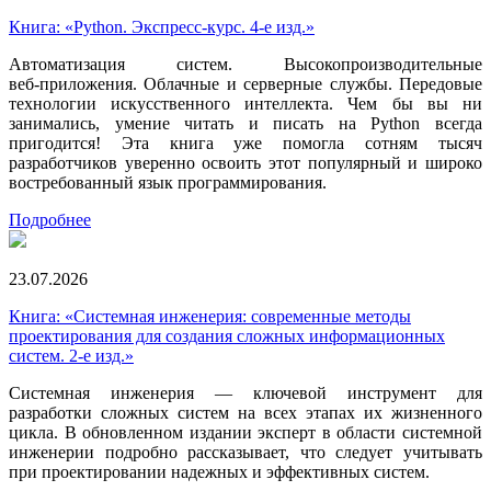
Книга: «Python. Экспресс‑курс. 4-е изд.»
Автоматизация систем. Высокопроизводительные
веб‑приложения. Облачные и серверные службы. Передовые
технологии искусственного интеллекта. Чем бы вы ни
занимались, умение читать и писать на Python всегда
пригодится! Эта книга уже помогла сотням тысяч
разработчиков уверенно освоить этот популярный и широко
востребованный язык программирования.
Подробнее
23.07.2026
Книга: «Системная инженерия: современные методы
проектирования для создания сложных информационных
систем. 2-е изд.»
Системная инженерия — ключевой инструмент для
разработки сложных систем на всех этапах их жизненного
цикла. В обновленном издании эксперт в области системной
инженерии подробно рассказывает, что следует учитывать
при проектировании надежных и эффективных систем.