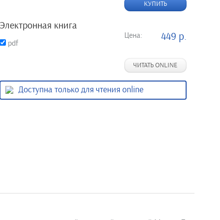
КУПИТЬ
Электронная книга
Цена:
449 р.
pdf
ЧИТАТЬ ONLINE
Доступна только для чтения online