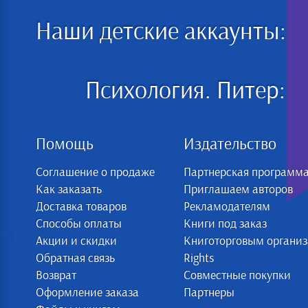
Наши детские аккаунты:
Психология. Питер:
Помощь
Издательство
Соглашение о продаже
Партнерская программ
Как заказать
Приглашаем авторов
Доставка товаров
Рекламодателям
Способы оплаты
Книги под заказ
Акции и скидки
Книготорговым органи
Обратная связь
Rights
Возврат
Совместные покупки
Оформление заказа
Партнеры