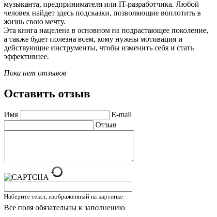
музыканта, предпринимателя или IT-разработчика. Любой
человек найдет здесь подсказки, позволяющие воплотить в
жизнь свою мечту.
Эта книга нацелена в основном на подрастающее поколение,
а также будет полезна всем, кому нужны мотивация и
действующие инструменты, чтобы изменить себя и стать
эффективнее.
Пока нет отзывов
Оставить отзыв
Имя
E-mail
Отзыв
Наберите текст, изображённый на картинке
Все поля обязательны к заполнению