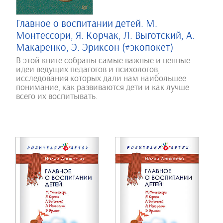
Главное о воспитании детей. М.
Монтессори, Я. Корчак, Л. Выготский, А.
Макаренко, Э. Эриксон (#экопокет)
В этой книге собраны самые важные и ценные
идеи ведущих педагогов и психологов,
исследования которых дали нам наибольшее
понимание, как развиваются дети и как лучше
всего их воспитывать.