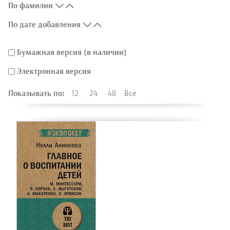
По фамилии
По дате добавления
Бумажная версия (в наличии)
Электронная версия
Показывать по:
12
24
48
Все