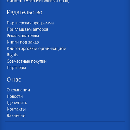
Дисконт (Незначительный брак)
Издательство
Партнерская программа
Приглашаем авторов
Рекламодателям
Книги под заказ
Книготорговым организациям
Rights
Совместные покупки
Партнеры
О нас
О компании
Новости
Где купить
Контакты
Вакансии