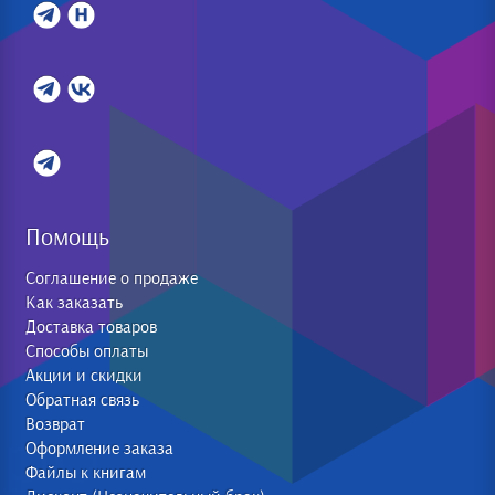
Помощь
Соглашение о продаже
Как заказать
Доставка товаров
Способы оплаты
Акции и скидки
Обратная связь
Возврат
Оформление заказа
Файлы к книгам