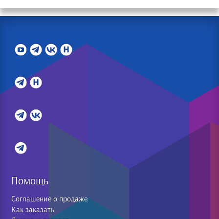
Помощь
Соглашение о продаже
Как заказать