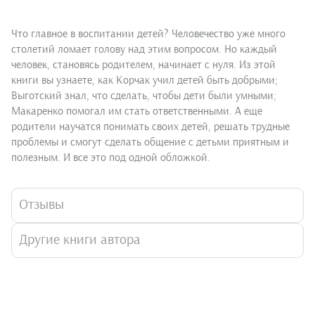
Что главное в воспитании детей? Человечество уже много
столетий ломает голову над этим вопросом. Но каждый
человек, становясь родителем, начинает с нуля. Из этой
книги вы узнаете, как Корчак учил детей быть добрыми;
Выготский знал, что сделать, чтобы дети были умными;
Макаренко помогал им стать ответственными. А еще
родители научатся понимать своих детей, решать трудные
проблемы и смогут сделать общение с детьми приятным и
полезным. И все это под одной обложкой.
Отзывы
Другие книги автора