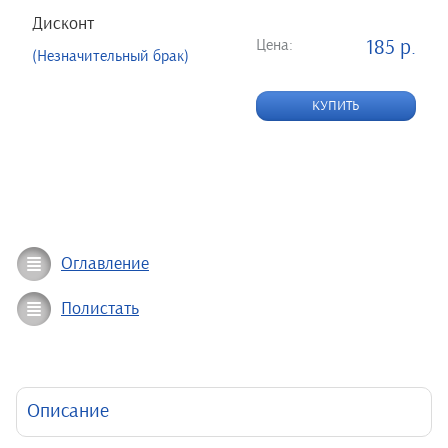
Дисконт
Цена:
185 р.
(Незначительный брак)
КУПИТЬ
Оглавление
Полистать
Описание