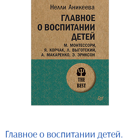
Главное о воспитании детей.