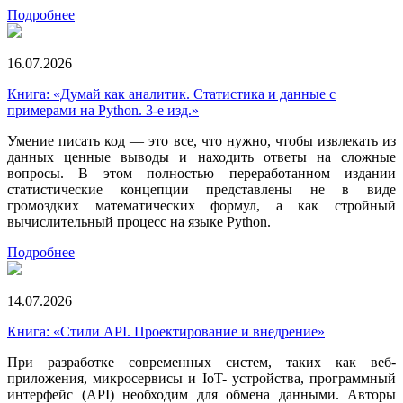
Подробнее
16.07.2026
Книга: «Думай как аналитик. Статистика и данные с
примерами на Python. 3-е изд.»
Умение писать код — это все, что нужно, чтобы извлекать из
данных ценные выводы и находить ответы на сложные
вопросы. В этом полностью переработанном издании
статистические концепции представлены не в виде
громоздких математических формул, а как стройный
вычислительный процесс на языке Python.
Подробнее
14.07.2026
Книга: «Стили API. Проектирование и внедрение»
При разработке современных систем, таких как веб-
приложения, микросервисы и IoT- устройства, программный
интерфейс (API) необходим для обмена данными. Авторы