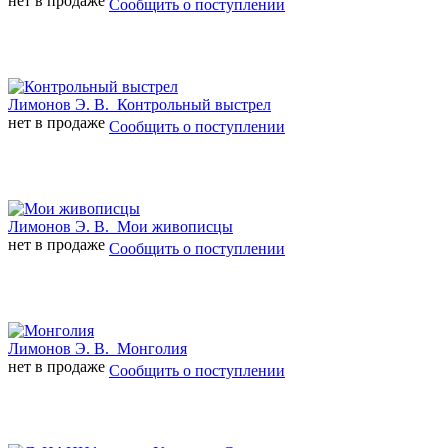
нет в продаже
Сообщить о поступлении
Лимонов Э. В.
Контрольный выстрел
нет в продаже
Сообщить о поступлении
Лимонов Э. В.
Мои живописцы
нет в продаже
Сообщить о поступлении
Лимонов Э. В.
Монголия
нет в продаже
Сообщить о поступлении