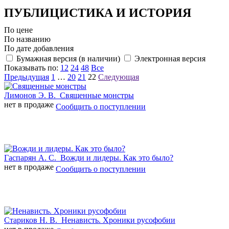
ПУБЛИЦИСТИКА И ИСТОРИЯ
По цене
По названию
По дате добавления
Бумажная версия (в наличии)
Электронная версия
Показывать по:
12
24
48
Все
Предыдущая
1
…
20
21
22
Следующая
Лимонов Э. В.
Священные монстры
нет в продаже
Сообщить о поступлении
Гаспарян А. С.
Вожди и лидеры. Как это было?
нет в продаже
Сообщить о поступлении
Стариков Н. В.
Ненависть. Хроники русофобии