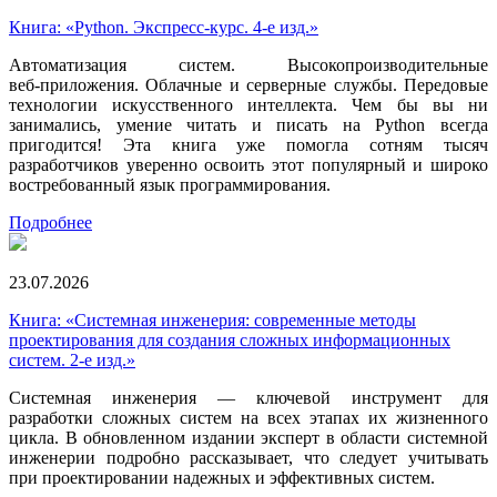
Книга: «Python. Экспресс‑курс. 4-е изд.»
Автоматизация систем. Высокопроизводительные
веб‑приложения. Облачные и серверные службы. Передовые
технологии искусственного интеллекта. Чем бы вы ни
занимались, умение читать и писать на Python всегда
пригодится! Эта книга уже помогла сотням тысяч
разработчиков уверенно освоить этот популярный и широко
востребованный язык программирования.
Подробнее
23.07.2026
Книга: «Системная инженерия: современные методы
проектирования для создания сложных информационных
систем. 2-е изд.»
Системная инженерия — ключевой инструмент для
разработки сложных систем на всех этапах их жизненного
цикла. В обновленном издании эксперт в области системной
инженерии подробно рассказывает, что следует учитывать
при проектировании надежных и эффективных систем.