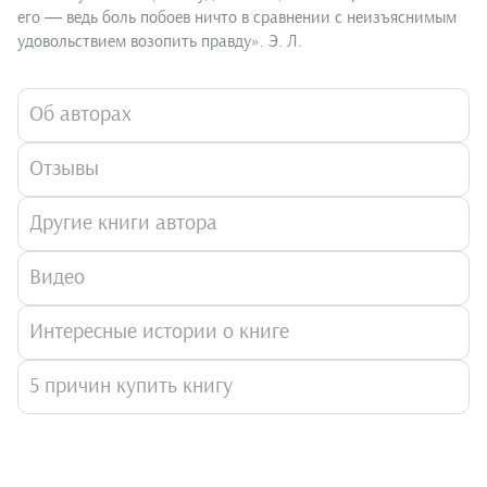
его ― ведь боль побоев ничто в сравнении с неизъяснимым
удовольствием возопить правду». Э. Л.
Об авторах
Отзывы
Другие книги автора
Видео
Интересные истории о книге
5 причин купить книгу