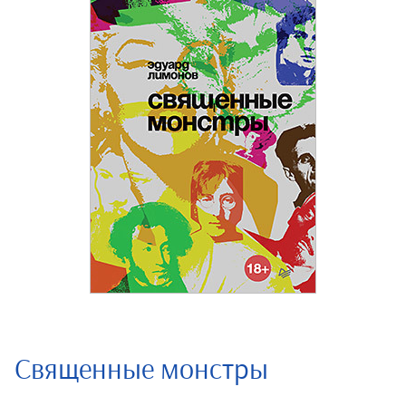
Священные монстры