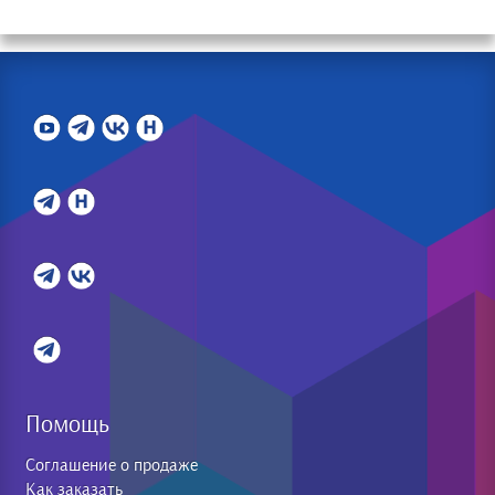
Помощь
Соглашение о продаже
Как заказать