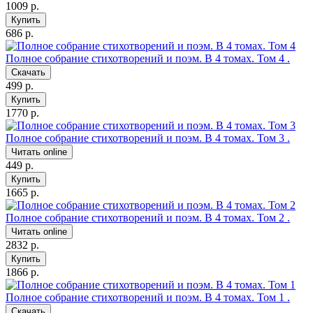
1009 р.
Купить
686 р.
Полное собрание стихотворений и поэм. В 4 томах. Том 4
.
Скачать
499 р.
Купить
1770 р.
Полное собрание стихотворений и поэм. В 4 томах. Том 3
.
Читать online
449 р.
Купить
1665 р.
Полное собрание стихотворений и поэм. В 4 томах. Том 2
.
Читать online
2832 р.
Купить
1866 р.
Полное собрание стихотворений и поэм. В 4 томах. Том 1
.
Скачать