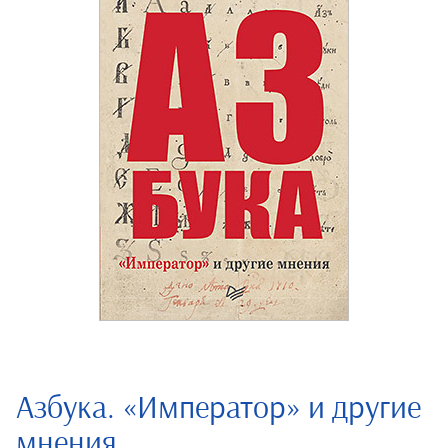
Азбука. «Император» и другие
мнения