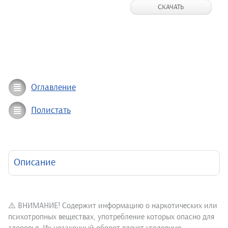
СКАЧАТЬ
Оглавление
Полистать
Описание
⚠️ ВНИМАНИЕ! Содержит информацию о наркотических или
психотропных веществах, употребление которых опасно для