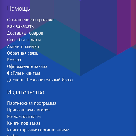
Помощь
Соглашение о продаже
Как заказать
Доставка товаров
Способы оплаты
Акции и скидки
Обратная связь
Возврат
Оформление заказа
Файлы к книгам
Дисконт (Незначительный брак)
Издательство
Партнерская программа
Приглашаем авторов
Рекламодателям
Книги под заказ
Книготорговым организациям