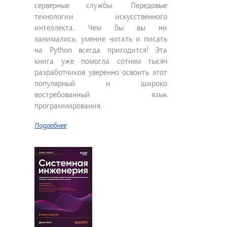
серверные службы. Передовые
технологии искусственного
интеллекта. Чем бы вы ни
занимались, умение читать и писать
на Python всегда пригодится! Эта
книга уже помогла сотням тысяч
разработчиков уверенно освоить этот
популярный и широко
востребованный язык
программирования.
Подробнее