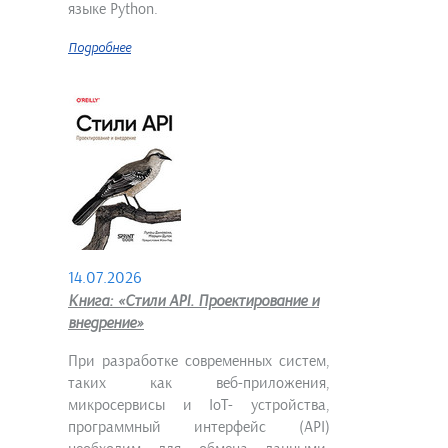
языке Python.
Подробнее
14.07.2026
Книга: «Стили API. Проектирование и
внедрение»
При разработке современных систем,
таких как веб-приложения,
микросервисы и IoT- устройства,
программный интерфейс (API)