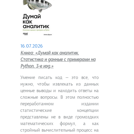
16.07.2026
Книга: «Думай как аналитик.
Статистика и данные с примерами на
Python. 3-е изд.»
Умение писать код — это все, что
нужно, чтобы извлекать из данных
ценные выводы и находить ответы на
сложные вопросы. В этом полностью
переработанном издании
статистические концепции
представлены не в виде громоздких
математических формул, а как
стройный вычислительный процесс на