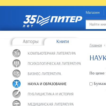
Магазин
Авторы
Книги
Главная
КОМПЬЮТЕРНАЯ ЛИТЕРАТУРА
НАУК
ПСИХОЛОГИЧЕСКАЯ ЛИТЕРАТУРА
По цене
БИЗНЕС-ЛИТЕРАТУРА
Бумажн
НАУКА И ОБРАЗОВАНИЕ
ПУБЛИЦИСТИКА И ИСТОРИЯ
МЕДИЦИНСКАЯ ЛИТЕРАТУРА