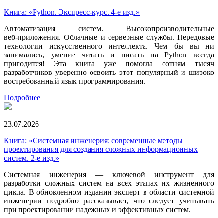
Книга: «Python. Экспресс‑курс. 4-е изд.»
Автоматизация систем. Высокопроизводительные
веб‑приложения. Облачные и серверные службы. Передовые
технологии искусственного интеллекта. Чем бы вы ни
занимались, умение читать и писать на Python всегда
пригодится! Эта книга уже помогла сотням тысяч
разработчиков уверенно освоить этот популярный и широко
востребованный язык программирования.
Подробнее
23.07.2026
Книга: «Системная инженерия: современные методы
проектирования для создания сложных информационных
систем. 2-е изд.»
Системная инженерия — ключевой инструмент для
разработки сложных систем на всех этапах их жизненного
цикла. В обновленном издании эксперт в области системной
инженерии подробно рассказывает, что следует учитывать
при проектировании надежных и эффективных систем.