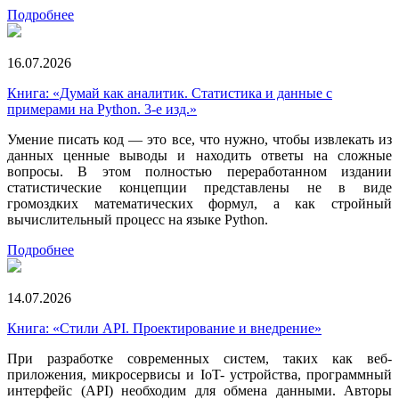
Подробнее
16.07.2026
Книга: «Думай как аналитик. Статистика и данные с
примерами на Python. 3-е изд.»
Умение писать код — это все, что нужно, чтобы извлекать из
данных ценные выводы и находить ответы на сложные
вопросы. В этом полностью переработанном издании
статистические концепции представлены не в виде
громоздких математических формул, а как стройный
вычислительный процесс на языке Python.
Подробнее
14.07.2026
Книга: «Стили API. Проектирование и внедрение»
При разработке современных систем, таких как веб-
приложения, микросервисы и IoT- устройства, программный
интерфейс (API) необходим для обмена данными. Авторы