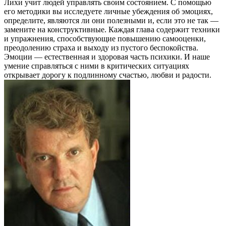
Лихи учит людей управлять своим состоянием. С помощью
его методики вы исследуете личные убеждения об эмоциях,
определите, являются ли они полезными и, если это не так —
замените на конструктивные. Каждая глава содержит техники
и упражнения, способствующие повышению самооценки,
преодолению страха и выходу из пустого беспокойства.
Эмоции — естественная и здоровая часть психики. И наше
умение справляться с ними в критических ситуациях
открывает дорогу к подлинному счастью, любви и радости.