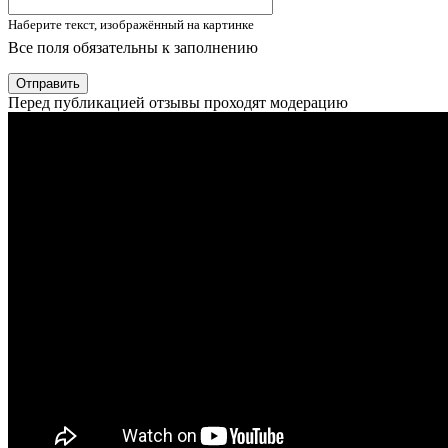
Наберите текст, изображённый на картинке
Все поля обязательны к заполнению
Отправить
Перед публикацией отзывы проходят модерацию