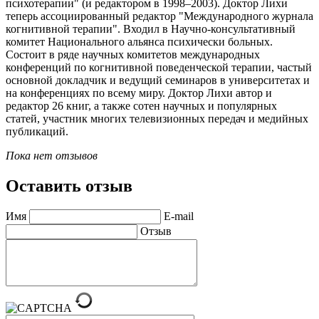
психотерапии" (и редактором в 1998–2003). Доктор Лихи
теперь ассоциированный редактор "Международного журнала
когнитивной терапии". Входил в Научно-консультативный
комитет Национального альянса психически больных.
Состоит в ряде научных комитетов международных
конференций по когнитивной поведенческой терапии, частый
основной докладчик и ведущий семинаров в университетах и
на конференциях по всему миру. Доктор Лихи автор и
редактор 26 книг, а также сотен научных и популярных
статей, участник многих телевизионных передач и медийных
публикаций.
Пока нет отзывов
Оставить отзыв
Имя
E-mail
Отзыв