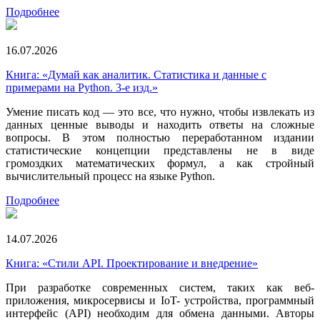
Подробнее
16.07.2026
Книга: «Думай как аналитик. Статистика и данные с
примерами на Python. 3-е изд.»
Умение писать код — это все, что нужно, чтобы извлекать из
данных ценные выводы и находить ответы на сложные
вопросы. В этом полностью переработанном издании
статистические концепции представлены не в виде
громоздких математических формул, а как стройный
вычислительный процесс на языке Python.
Подробнее
14.07.2026
Книга: «Стили API. Проектирование и внедрение»
При разработке современных систем, таких как веб-
приложения, микросервисы и IoT- устройства, программный
интерфейс (API) необходим для обмена данными. Авторы