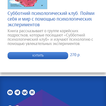
Субботний психологический клуб. Пойми
себя и мир с помощью психологических
экспериментов
Книга рассказывает о группе корейских
подростков, которые посещают «Субботний
психологический клуб» и изучают психологию с
помощью увлекательных экспериментов.
270 р.
КУПИТЬ