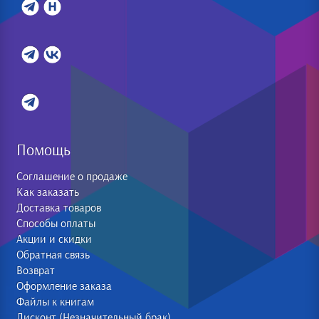
Помощь
Соглашение о продаже
Как заказать
Доставка товаров
Способы оплаты
Акции и скидки
Обратная связь
Возврат
Оформление заказа
Файлы к книгам
Дисконт (Незначительный брак)