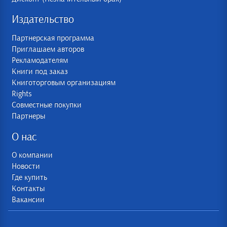
Издательство
Партнерская программа
Приглашаем авторов
Рекламодателям
Книги под заказ
Книготорговым организациям
Rights
Совместные покупки
Партнеры
О нас
О компании
Новости
Где купить
Контакты
Вакансии