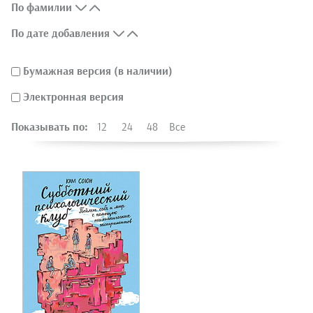
По фамилии
По дате добавления
Бумажная версия (в наличии)
Электронная версия
Показывать по:
12
24
48
Все