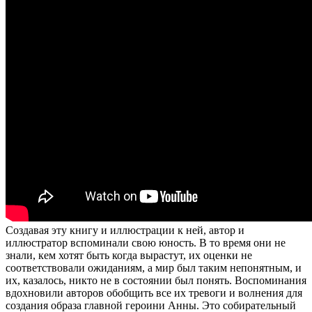
Создавая эту книгу и иллюстрации к ней, автор и
иллюстратор вспоминали свою юность. В то время они не
знали, кем хотят быть когда вырастут, их оценки не
соответствовали ожиданиям, а мир был таким непонятным, и
их, казалось, никто не в состоянии был понять. Воспоминания
вдохновили авторов обобщить все их тревоги и волнения для
создания образа главной героини Анны. Это собирательный