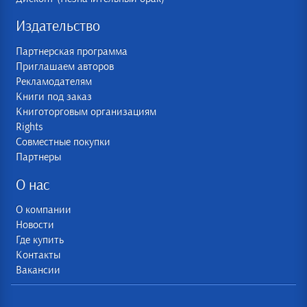
Издательство
Партнерская программа
Приглашаем авторов
Рекламодателям
Книги под заказ
Книготорговым организациям
Rights
Совместные покупки
Партнеры
О нас
О компании
Новости
Где купить
Контакты
Вакансии