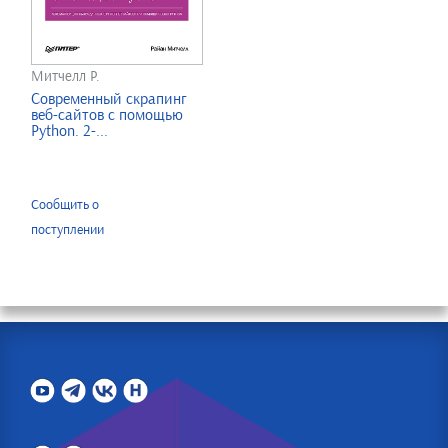
Митчелл Р.
Современный скрапинг
веб-сайтов с помощью
Python. 2-...
Сообщить о
поступлении