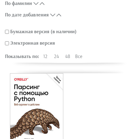
По фамилии
По дате добавления
Бумажная версия (в наличии)
Электронная версия
Показывать по:
12
24
48
Все