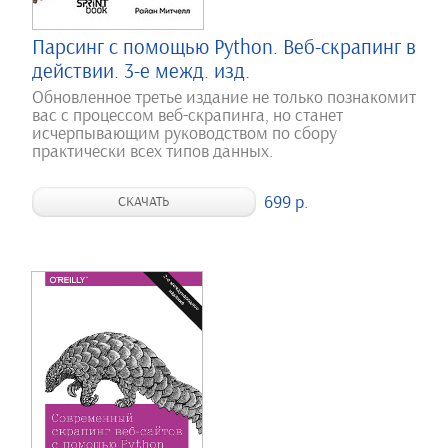
Парсинг с помощью Python. Веб-скрапинг в
действии. 3-е межд. изд.
Обновленное третье издание не только познакомит
вас с процессом веб-скрапинга, но станет
исчерпывающим руководством по сбору
практически всех типов данных.
699 р.
СКАЧАТЬ