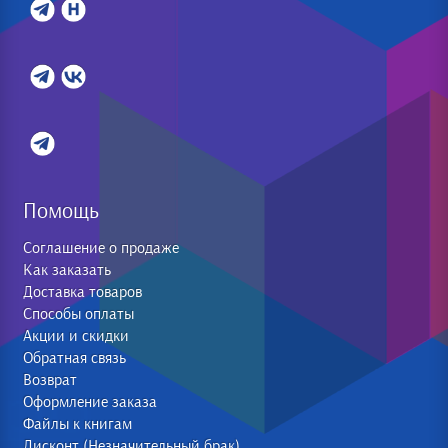
Помощь
Соглашение о продаже
Как заказать
Доставка товаров
Способы оплаты
Акции и скидки
Обратная связь
Возврат
Оформление заказа
Файлы к книгам
Дисконт (Незначительный брак)