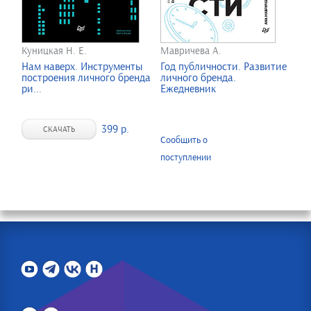
Куницкая Н. Е.
Мавричева А.
Нам наверх. Инструменты
Год публичности. Развитие
построения личного бренда
личного бренда.
ри...
Ежедневник
399 р.
СКАЧАТЬ
Сообщить о
поступлении