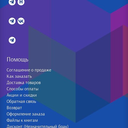
Помощь
Соглашение о продаже
Как заказать
Доставка товаров
Способы оплаты
Акции и скидки
Обратная связь
Возврат
Оформление заказа
Файлы к книгам
Дисконт (Незначительный брак)