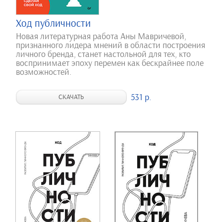
Ход публичности
Новая литературная работа Аны Мавричевой,
признанного лидера мнений в области построения
личного бренда, станет настольной для тех, кто
воспринимает эпоху перемен как бескрайнее поле
возможностей.
531 р.
СКАЧАТЬ