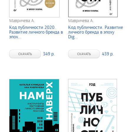
Мавричева А.
Мавричева А.
Код публичности 2020.
Код публичности. Развитие
Развитие личного бренда в
личного бренда в эпоху
эпох...
Dig...
349 р.
439 р.
СКАЧАТЬ
СКАЧАТЬ