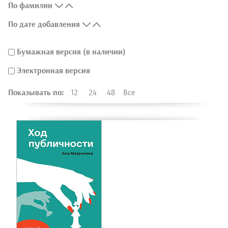
По фамилии
По дате добавления
Бумажная версия (в наличии)
Электронная версия
Показывать по:
12
24
48
Все