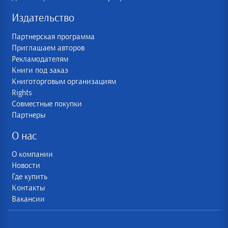
Издательство
Партнерская программа
Приглашаем авторов
Рекламодателям
Книги под заказ
Книготорговым организациям
Rights
Совместные покупки
Партнеры
О нас
О компании
Новости
Где купить
Контакты
Вакансии