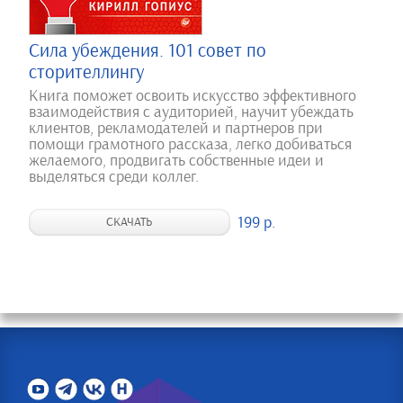
Сила убеждения. 101 совет по
сторителлингу
Книга поможет освоить искусство эффективного
взаимодействия с аудиторией, научит убеждать
клиентов, рекламодателей и партнеров при
помощи грамотного рассказа, легко добиваться
желаемого, продвигать собственные идеи и
выделяться среди коллег.
199 р.
СКАЧАТЬ