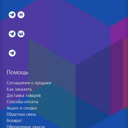
Помощь
Соглашение о продаже
Как заказать
Доставка товаров
Способы оплаты
Акции и скидки
Обратная связь
Возврат
Оформление заказа