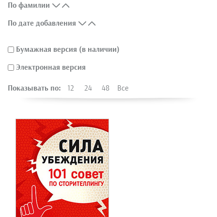
По фамилии
По дате добавления
Бумажная версия (в наличии)
Электронная версия
Показывать по:
12
24
48
Все