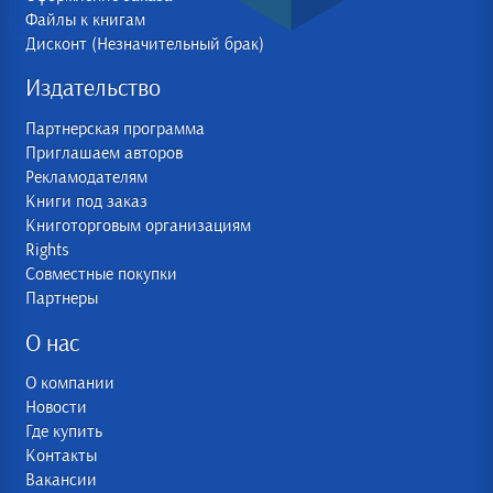
Файлы к книгам
Дисконт (Незначительный брак)
Издательство
Партнерская программа
Приглашаем авторов
Рекламодателям
Книги под заказ
Книготорговым организациям
Rights
Совместные покупки
Партнеры
О нас
О компании
Новости
Где купить
Контакты
Вакансии