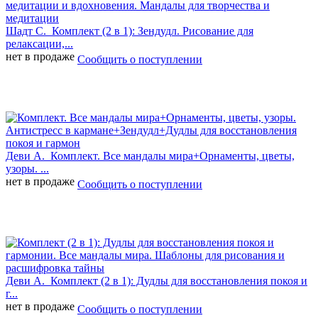
Шадт С.
Комплект (2 в 1): Зендудл. Рисование для
релаксации,...
нет в продаже
Сообщить о поступлении
Деви А.
Комплект. Все мандалы мира+Орнаменты, цветы,
узоры. ...
нет в продаже
Сообщить о поступлении
Деви А.
Комплект (2 в 1): Дудлы для восстановления покоя и
г...
нет в продаже
Сообщить о поступлении