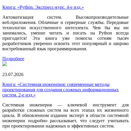
Книга: «Python. Экспресс‑курс. 4-е изд.»
Автоматизация систем. Высокопроизводительные
веб‑приложения. Облачные и серверные службы. Передовые
технологии искусственного интеллекта. Чем бы вы ни
занимались, умение читать и писать на Python всегда
пригодится! Эта книга уже помогла сотням тысяч
разработчиков уверенно освоить этот популярный и широко
востребованный язык программирования.
Подробнее
23.07.2026
Книга: «Системная инженерия: современные методы
проектирования для создания сложных информационных
систем. 2-е изд.»
Системная инженерия — ключевой инструмент для
разработки сложных систем на всех этапах их жизненного
цикла. В обновленном издании эксперт в области системной
инженерии подробно рассказывает, что следует учитывать
при проектировании надежных и эффективных систем.