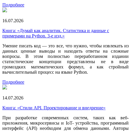
Подробнее
16.07.2026
Книга: «Думай как аналитик. Статистика и данные с
примерами на Python. 3-е изд.»
Умение писать код — это все, что нужно, чтобы извлекать из
данных ценные выводы и находить ответы на сложные
вопросы. В этом полностью переработанном издании
статистические концепции представлены не в виде
громоздких математических формул, а как стройный
вычислительный процесс на языке Python.
Подробнее
14.07.2026
Книга: «Стили API. Проектирование и внедрение»
При разработке современных систем, таких как веб-
приложения, микросервисы и IoT- устройства, программный
интерфейс (API) необходим для обмена данными. Авторы