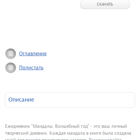
СКАЧАТЬ
Оглавление
Полистать
Описание
Ежедневник "Мандалы. Волшебный год" - это ваш личный
творческий дневник. Каждая мандала в книге была создана