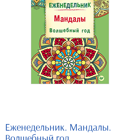
Еженедельник. Мандалы.
Волшебный год