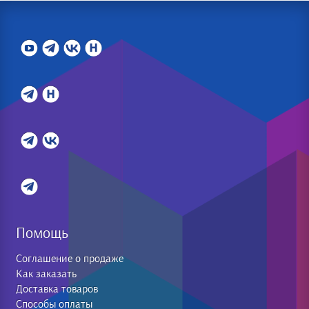
Помощь
Соглашение о продаже
Как заказать
Доставка товаров
Способы оплаты