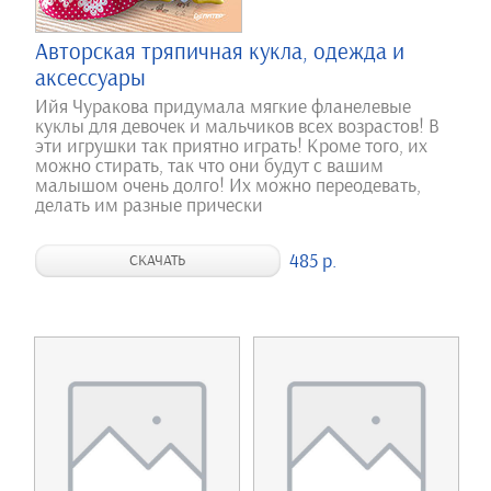
Авторская тряпичная кукла, одежда и
аксессуары
Ийя Чуракова придумала мягкие фланелевые
куклы для девочек и мальчиков всех возрастов! В
эти игрушки так приятно играть! Кроме того, их
можно стирать, так что они будут с вашим
малышом очень долго! Их можно переодевать,
делать им разные прически
485 р.
СКАЧАТЬ