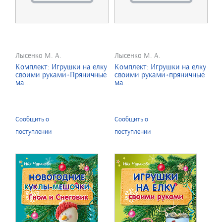
Лысенко М. А.
Лысенко М. А.
Комплект: Игрушки на елку
Комплект: Игрушки на елку
своими руками+Пряничные
своими руками+пряничные
ма...
ма...
Сообщить о
Сообщить о
поступлении
поступлении