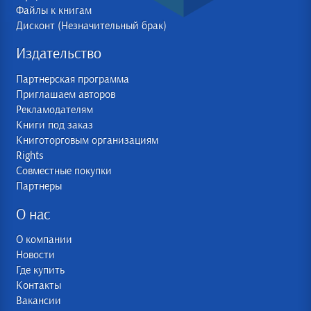
Файлы к книгам
Дисконт (Незначительный брак)
Издательство
Партнерская программа
Приглашаем авторов
Рекламодателям
Книги под заказ
Книготорговым организациям
Rights
Совместные покупки
Партнеры
О нас
О компании
Новости
Где купить
Контакты
Вакансии