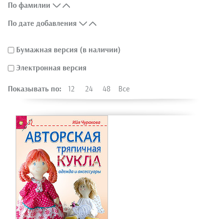
По фамилии
По дате добавления
Бумажная версия (в наличии)
Электронная версия
Показывать по:
12
24
48
Все