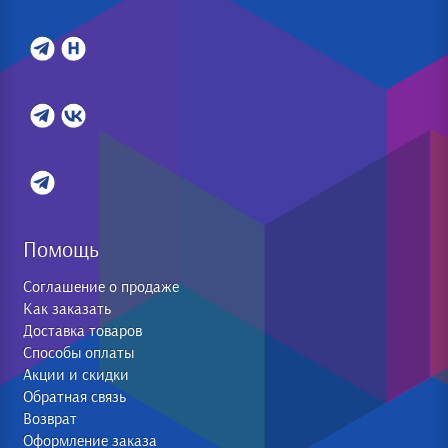
Помощь
Соглашение о продаже
Как заказать
Доставка товаров
Способы оплаты
Акции и скидки
Обратная связь
Возврат
Оформление заказа