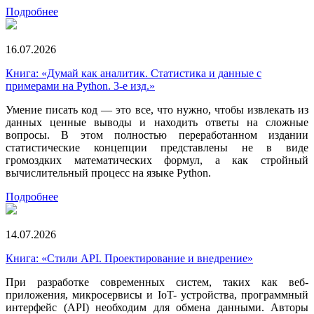
Подробнее
16.07.2026
Книга: «Думай как аналитик. Статистика и данные с
примерами на Python. 3-е изд.»
Умение писать код — это все, что нужно, чтобы извлекать из
данных ценные выводы и находить ответы на сложные
вопросы. В этом полностью переработанном издании
статистические концепции представлены не в виде
громоздких математических формул, а как стройный
вычислительный процесс на языке Python.
Подробнее
14.07.2026
Книга: «Стили API. Проектирование и внедрение»
При разработке современных систем, таких как веб-
приложения, микросервисы и IoT- устройства, программный
интерфейс (API) необходим для обмена данными. Авторы