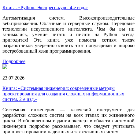
Книга: «Python. Экспресс‑курс. 4-е изд.»
Автоматизация систем. Высокопроизводительные
веб‑приложения. Облачные и серверные службы. Передовые
технологии искусственного интеллекта. Чем бы вы ни
занимались, умение читать и писать на Python всегда
пригодится! Эта книга уже помогла сотням тысяч
разработчиков уверенно освоить этот популярный и широко
востребованный язык программирования.
Подробнее
23.07.2026
Книга: «Системная инженерия: современные методы
проектирования для создания сложных информационных
систем. 2-е изд.»
Системная инженерия — ключевой инструмент для
разработки сложных систем на всех этапах их жизненного
цикла. В обновленном издании эксперт в области системной
инженерии подробно рассказывает, что следует учитывать
при проектировании надежных и эффективных систем.