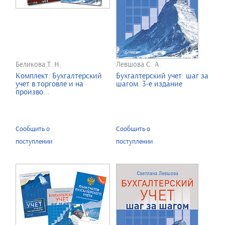
Беликова Т. Н.
Левшова С. А.
Комплект: Бухгалтерский
Бухгалтерский учет: шаг за
учет в торговле и на
шагом. 3-е издание
произво...
Сообщить о
Сообщить о
поступлении
поступлении