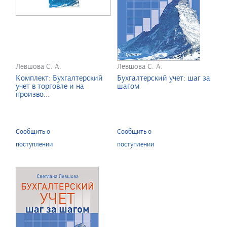
Левшова С. А.
Левшова С. А.
Комплект: Бухгалтерский
Бухгалтерский учет: шаг за
учет в торговле и на
шагом
произво...
Сообщить о
Сообщить о
поступлении
поступлении