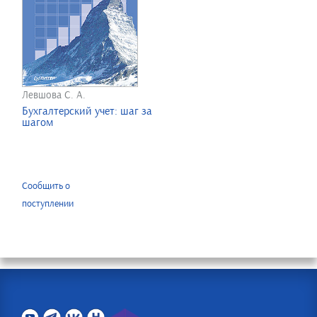
Левшова С. А.
Бухгалтерский учет: шаг за
шагом
Сообщить о
поступлении