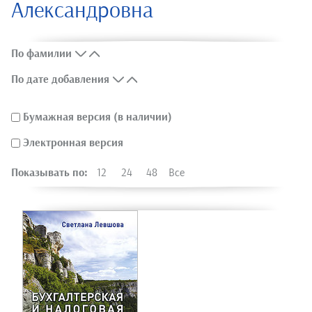
Александровна
По фамилии
По дате добавления
Бумажная версия (в наличии)
Электронная версия
Показывать по:
12
24
48
Все