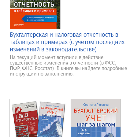
Бухгалтерская и налоговая отчетность в
таблицах и примерах (с учетом последних
изменений в законодательстве)
На текущий момент вступили в действие
существенные изменения в отчетности (в ФСС,
ПФР, ФНС, Росстат). В книге вы найдете подробные
инструкции по заполнению.