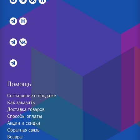
Помощь
Соглашение о продаже
Как заказать
Доставка товаров
Способы оплаты
Акции и скидки
Обратная связь
Возврат