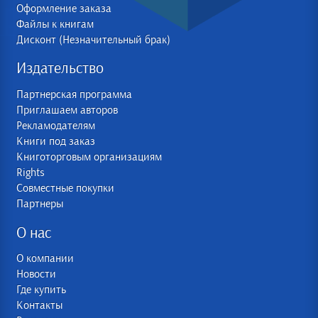
Оформление заказа
Файлы к книгам
Дисконт (Незначительный брак)
Издательство
Партнерская программа
Приглашаем авторов
Рекламодателям
Книги под заказ
Книготорговым организациям
Rights
Совместные покупки
Партнеры
О нас
О компании
Новости
Где купить
Контакты