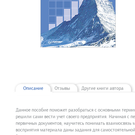
Описание
Отзывы
Другие книги автора
Данное пособие поможет разобраться с основными термин
решили сами вести учет своего предприятия. Начиная с 
первичных документов, научитесь понимать взаимосвязь 
восприятия материала даны задания для самостоятельной