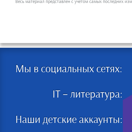
Весь материал представлен с учетом самых последних из
Мы в социальных сетях:
IT – литература:
Наши детские аккаунты: