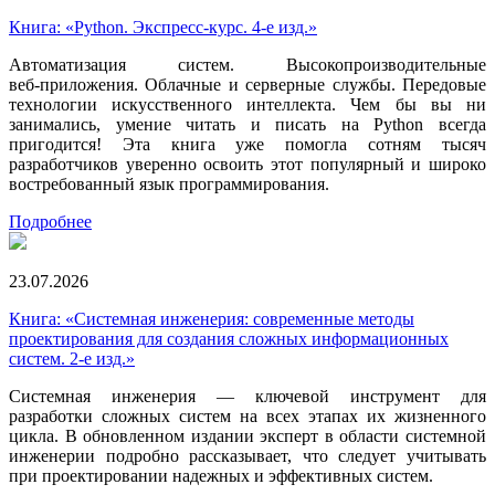
Книга: «Python. Экспресс‑курс. 4-е изд.»
Автоматизация систем. Высокопроизводительные
веб‑приложения. Облачные и серверные службы. Передовые
технологии искусственного интеллекта. Чем бы вы ни
занимались, умение читать и писать на Python всегда
пригодится! Эта книга уже помогла сотням тысяч
разработчиков уверенно освоить этот популярный и широко
востребованный язык программирования.
Подробнее
23.07.2026
Книга: «Системная инженерия: современные методы
проектирования для создания сложных информационных
систем. 2-е изд.»
Системная инженерия — ключевой инструмент для
разработки сложных систем на всех этапах их жизненного
цикла. В обновленном издании эксперт в области системной
инженерии подробно рассказывает, что следует учитывать
при проектировании надежных и эффективных систем.