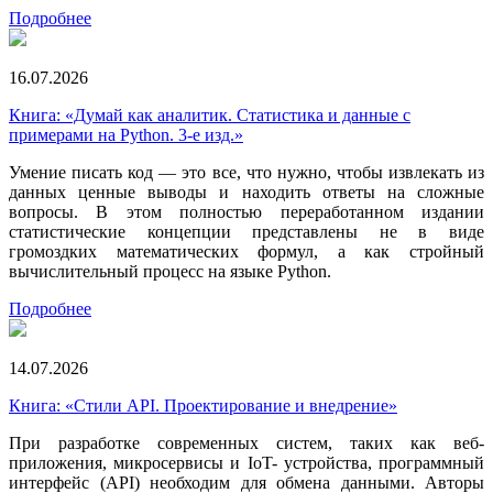
Подробнее
16.07.2026
Книга: «Думай как аналитик. Статистика и данные с
примерами на Python. 3-е изд.»
Умение писать код — это все, что нужно, чтобы извлекать из
данных ценные выводы и находить ответы на сложные
вопросы. В этом полностью переработанном издании
статистические концепции представлены не в виде
громоздких математических формул, а как стройный
вычислительный процесс на языке Python.
Подробнее
14.07.2026
Книга: «Стили API. Проектирование и внедрение»
При разработке современных систем, таких как веб-
приложения, микросервисы и IoT- устройства, программный
интерфейс (API) необходим для обмена данными. Авторы