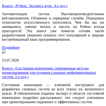
Книга: «Python. Экспресс‑курс. 4-е изд.»
Автоматизация систем. Высокопроизводительные
веб‑приложения. Облачные и серверные службы. Передовые
технологии искусственного интеллекта. Чем бы вы ни
занимались, умение читать и писать на Python всегда
пригодится! Эта книга уже помогла сотням тысяч
разработчиков уверенно освоить этот популярный и широко
востребованный язык программирования.
Подробнее
23.07.2026
Книга: «Системная инженерия: современные методы
проектирования для создания сложных информационных
систем. 2-е изд.»
Системная инженерия — ключевой инструмент для
разработки сложных систем на всех этапах их жизненного
цикла. В обновленном издании эксперт в области системной
инженерии подробно рассказывает, что следует учитывать
при проектировании надежных и эффективных систем.