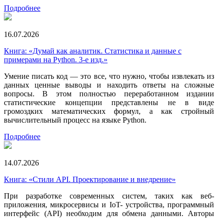
Подробнее
16.07.2026
Книга: «Думай как аналитик. Статистика и данные с
примерами на Python. 3-е изд.»
Умение писать код — это все, что нужно, чтобы извлекать из
данных ценные выводы и находить ответы на сложные
вопросы. В этом полностью переработанном издании
статистические концепции представлены не в виде
громоздких математических формул, а как стройный
вычислительный процесс на языке Python.
Подробнее
14.07.2026
Книга: «Стили API. Проектирование и внедрение»
При разработке современных систем, таких как веб-
приложения, микросервисы и IoT- устройства, программный
интерфейс (API) необходим для обмена данными. Авторы