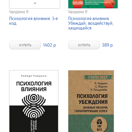
Чалдини Р.
Чалдини Р.
Психология влияния. 5-е
Психология влияния.
изд.
Убеждай, воздействуй,
защищайся
1402 р.
389 р.
КУПИТЬ
КУПИТЬ