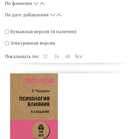
По фамилии
По дате добавления
Бумажная версия (в наличии)
Электронная версия
Показывать по:
12
24
48
Все