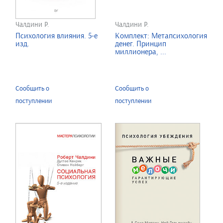
Чалдини Р.
Чалдини Р.
Психология влияния. 5-е
Комплект: Метапсихология
изд.
денег. Принцип
миллионера, ...
Сообщить о
Сообщить о
поступлении
поступлении