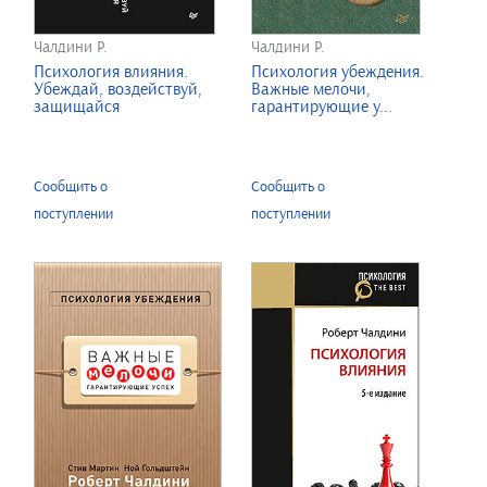
Чалдини Р.
Чалдини Р.
Психология влияния.
Психология убеждения.
Убеждай, воздействуй,
Важные мелочи,
защищайся
гарантирующие у...
Сообщить о
Сообщить о
поступлении
поступлении