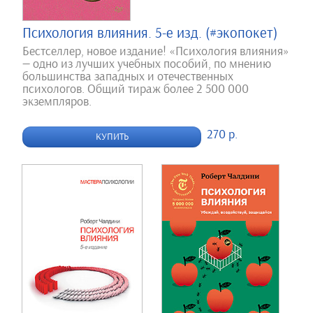
Психология влияния. 5-е изд. (#экопокет)
Бестселлер, новое издание! «Психология влияния»
— одно из лучших учебных пособий, по мнению
большинства западных и отечественных
психологов. Общий тираж более 2 500 000
экземпляров.
270 р.
КУПИТЬ