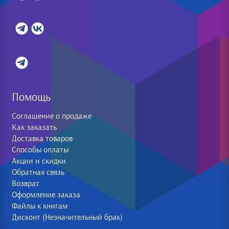
Помощь
Соглашение о продаже
Как заказать
Доставка товаров
Способы оплаты
Акции и скидки
Обратная связь
Возврат
Оформление заказа
Файлы к книгам
Дисконт (Незначительный брак)