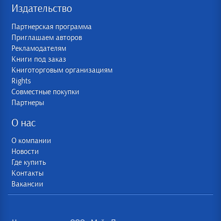
Издательство
Партнерская программа
Приглашаем авторов
Рекламодателям
Книги под заказ
Книготорговым организациям
Rights
Совместные покупки
Партнеры
О нас
О компании
Новости
Где купить
Контакты
Вакансии