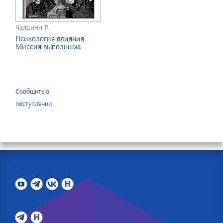
Чалдини Р.
Психология влияния.
Миссия выполнима
Сообщить о
поступлении