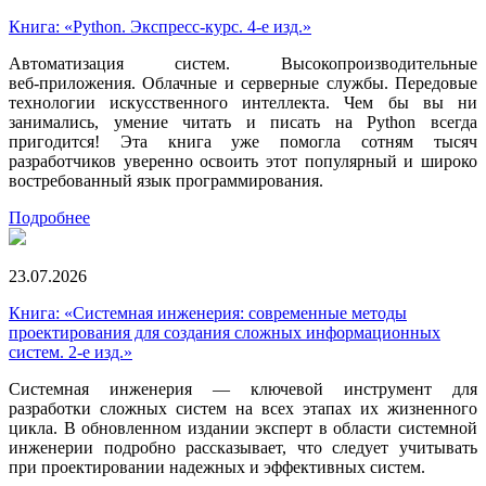
Книга: «Python. Экспресс‑курс. 4-е изд.»
Автоматизация систем. Высокопроизводительные
веб‑приложения. Облачные и серверные службы. Передовые
технологии искусственного интеллекта. Чем бы вы ни
занимались, умение читать и писать на Python всегда
пригодится! Эта книга уже помогла сотням тысяч
разработчиков уверенно освоить этот популярный и широко
востребованный язык программирования.
Подробнее
23.07.2026
Книга: «Системная инженерия: современные методы
проектирования для создания сложных информационных
систем. 2-е изд.»
Системная инженерия — ключевой инструмент для
разработки сложных систем на всех этапах их жизненного
цикла. В обновленном издании эксперт в области системной
инженерии подробно рассказывает, что следует учитывать
при проектировании надежных и эффективных систем.