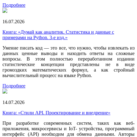
Подробнее
16.07.2026
Книга: «Думай как аналитик. Статистика и данные с
примерами на Python. 3-е изд.»
Умение писать код — это все, что нужно, чтобы извлекать из
данных ценные выводы и находить ответы на сложные
вопросы. В этом полностью переработанном издании
статистические концепции представлены не в виде
громоздких математических формул, а как стройный
вычислительный процесс на языке Python.
Подробнее
14.07.2026
Книга: «Стили API. Проектирование и внедрение»
При разработке современных систем, таких как веб-
приложения, микросервисы и IoT- устройства, программный
интерфейс (API) необходим для обмена данными. Авторы