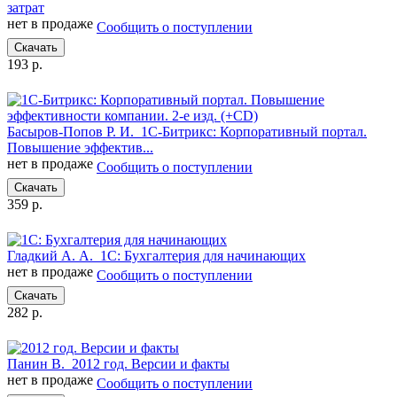
затрат
нет в продаже
Сообщить о поступлении
Скачать
193 р.
Басыров-Попов Р. И.
1С-Битрикс: Корпоративный портал.
Повышение эффектив...
нет в продаже
Сообщить о поступлении
Скачать
359 р.
Гладкий А. А.
1С: Бухгалтерия для начинающих
нет в продаже
Сообщить о поступлении
Скачать
282 р.
Панин В.
2012 год. Версии и факты
нет в продаже
Сообщить о поступлении