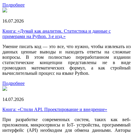
Подробнее
16.07.2026
Книга: «Думай как аналитик. Статистика и данные с
примерами на Python. 3-е изд.»
Умение писать код — это все, что нужно, чтобы извлекать из
данных ценные выводы и находить ответы на сложные
вопросы. В этом полностью переработанном издании
статистические концепции представлены не в виде
громоздких математических формул, а как стройный
вычислительный процесс на языке Python.
Подробнее
14.07.2026
Книга: «Стили API. Проектирование и внедрение»
При разработке современных систем, таких как веб-
приложения, микросервисы и IoT- устройства, программный
интерфейс (API) необходим для обмена данными. Авторы