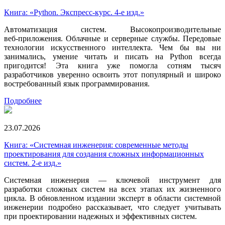
Книга: «Python. Экспресс‑курс. 4-е изд.»
Автоматизация систем. Высокопроизводительные
веб‑приложения. Облачные и серверные службы. Передовые
технологии искусственного интеллекта. Чем бы вы ни
занимались, умение читать и писать на Python всегда
пригодится! Эта книга уже помогла сотням тысяч
разработчиков уверенно освоить этот популярный и широко
востребованный язык программирования.
Подробнее
23.07.2026
Книга: «Системная инженерия: современные методы
проектирования для создания сложных информационных
систем. 2-е изд.»
Системная инженерия — ключевой инструмент для
разработки сложных систем на всех этапах их жизненного
цикла. В обновленном издании эксперт в области системной
инженерии подробно рассказывает, что следует учитывать
при проектировании надежных и эффективных систем.