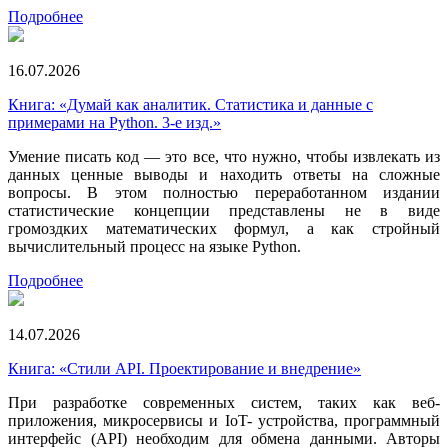
Подробнее
16.07.2026
Книга: «Думай как аналитик. Статистика и данные с
примерами на Python. 3-е изд.»
Умение писать код — это все, что нужно, чтобы извлекать из
данных ценные выводы и находить ответы на сложные
вопросы. В этом полностью переработанном издании
статистические концепции представлены не в виде
громоздких математических формул, а как стройный
вычислительный процесс на языке Python.
Подробнее
14.07.2026
Книга: «Стили API. Проектирование и внедрение»
При разработке современных систем, таких как веб-
приложения, микросервисы и IoT- устройства, программный
интерфейс (API) необходим для обмена данными. Авторы