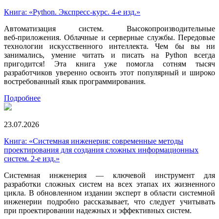
Книга: «Python. Экспресс‑курс. 4-е изд.»
Автоматизация систем. Высокопроизводительные
веб‑приложения. Облачные и серверные службы. Передовые
технологии искусственного интеллекта. Чем бы вы ни
занимались, умение читать и писать на Python всегда
пригодится! Эта книга уже помогла сотням тысяч
разработчиков уверенно освоить этот популярный и широко
востребованный язык программирования.
Подробнее
23.07.2026
Книга: «Системная инженерия: современные методы
проектирования для создания сложных информационных
систем. 2-е изд.»
Системная инженерия — ключевой инструмент для
разработки сложных систем на всех этапах их жизненного
цикла. В обновленном издании эксперт в области системной
инженерии подробно рассказывает, что следует учитывать
при проектировании надежных и эффективных систем.