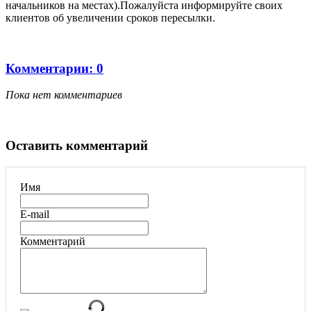
начальников на местах).Пожалуйста информируйте своих
клиентов об увеличении сроков пересылки.
Комментарии: 0
Пока нет комментариев
Оставить комментарий
Имя
E-mail
Комментарий