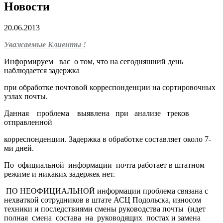
Новости
20.06.2013
Уважаемые Клиенты !
Информируем вас о том, что на сегодняшний день
наблюдается задержка
при обработке почтовой корреспонденции на сортировочных
узлах почты.
Данная проблема выявлена при анализе треков
отправленной
корреспонденции. Задержка в обработке составляет около 7-
ми дней.
По официальной информации почта работает в штатном
режиме и никаких задержек нет.
ПО НЕОФИЦИАЛЬНОЙ информации проблема связана с
нехваткой сотрудников в штате АСЦ Подольска, износом
техники и последствиями смены руководства почты (идет
полная смена состава на руководящих постах и замена