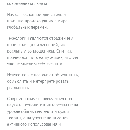
современным людям.
Наука – основной двигатель и
причина происходящих в мире
глобальных перемен.
Технологии являются отражением
происходящих изменений, их
реальным воплощением. Они так
прочно вошли в нашу жизнь, что мы
уже не мыслим себя без них.
Искусство же позволяет объединить,
осмыслить и интерпретировать
реальность.
Современному человеку искусство,
наука и технологии интересны не на
уровне общих сведений и сухой
теории, а на уровне понимания,
активного использования и