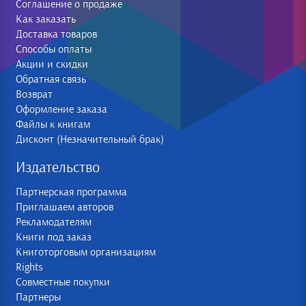
Соглашение о продаже
Как заказать
Доставка товаров
Способы оплаты
Акции и скидки
Обратная связь
Возврат
Оформление заказа
Файлы к книгам
Дисконт (Незначительный брак)
Издательство
Партнерская программа
Приглашаем авторов
Рекламодателям
Книги под заказ
Книготорговым организациям
Rights
Совместные покупки
Партнеры