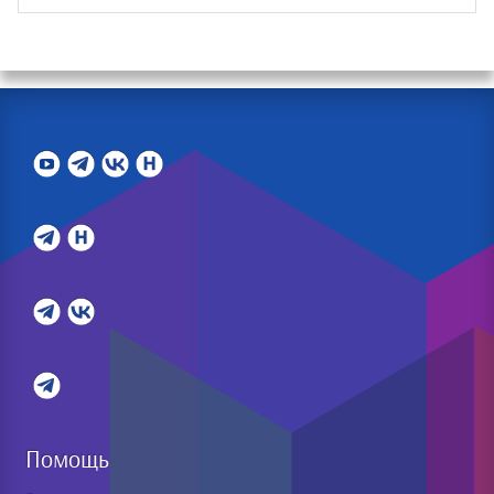
Помощь