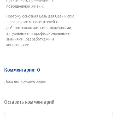
практичного применения в
повседневной жизни.
Поэтому основная цель для Geek Picnic
– познакомить посетителей с
действительно живыми, передовыми,
актуальными и профессиональными
знаниями, разработками и
концепциями.
Комментарии: 0
Пока нет комментариев
Оставить комментарий