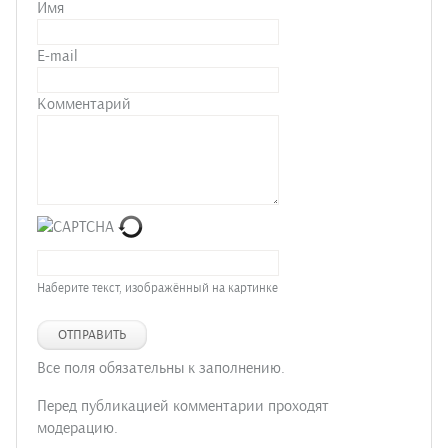
Имя
E-mail
Комментарий
Наберите текст, изображённый на картинке
ОТПРАВИТЬ
Все поля обязательны к заполнению.
Перед публикацией комментарии проходят
модерацию.