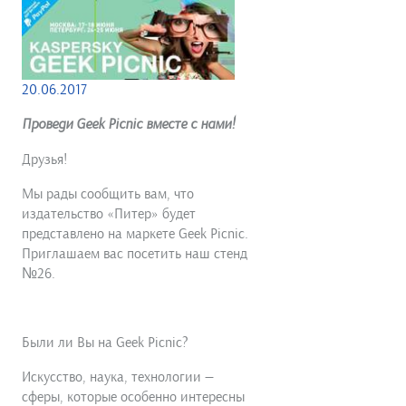
20.06.2017
Проведи Geek Picnic вместе с нами!
Друзья!
Мы рады сообщить вам, что
издательство «Питер» будет
представлено на маркете Geek Picnic.
Приглашаем вас посетить наш стенд
№26.
Были ли Вы на Geek Picnic?
Искусство, наука, технологии —
сферы, которые особенно интересны