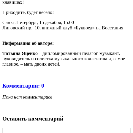
клавишах!
Приходите, будет весело!
Cанкт-Петербург, 15 декабря, 15.00
Лиговский пр., 10, книжный клуб «Буквоед» на Восстания
Информация об авторе:
Татьяна Яценко
– дипломированный педагог-музыкант,
руководитель и солистка музыкального коллектива­ и, самое
главное, – мать двоих детей.
Комментарии: 0
Пока нет комментариев
Оставить комментарий