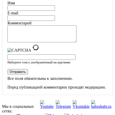
Имя
E-mail
Комментарий
Наберите текст, изображённый на картинке
Отправить
Все поля обязательны к заполнению.
Перед публикацией комментарии проходят модерацию.
Мы в социальных
сетях: