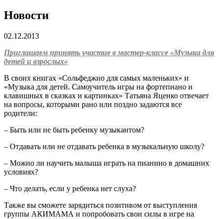
Новости
02.12.2013
Приглашаем принять участие в мастер-классе «Музыка для
детей и взрослых»
В своих книгах «Сольфеджио для самых маленьких» и
«Музыка для детей. Самоучитель игры на фортепиано и
клавишных в сказках и картинках» Татьяна Яценко отвечает
на вопросы, которыми рано или поздно задаются все
родители:
– Быть или не быть ребенку музыкантом?
– Отдавать или не отдавать ребенка в музыкальную школу?
– Можно ли научить малыша играть на пианино в домашних
условиях?
– Что делать, если у ребенка нет слуха?
Также вы сможете зарядиться позитивом от выступления
группы АКИМАМА и попробовать свои силы в игре на