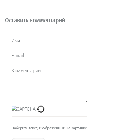
Оставить комментарий
Имя
E-mail
Комментарий
Наберите текст, изображённый на картинке