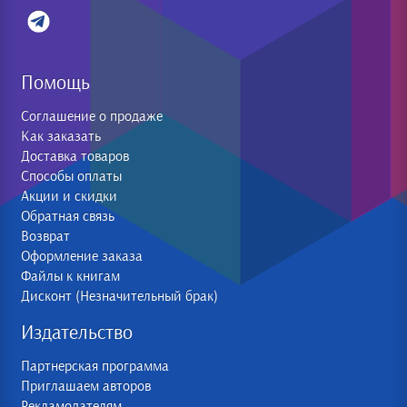
Помощь
Соглашение о продаже
Как заказать
Доставка товаров
Способы оплаты
Акции и скидки
Обратная связь
Возврат
Оформление заказа
Файлы к книгам
Дисконт (Незначительный брак)
Издательство
Партнерская программа
Приглашаем авторов
Рекламодателям