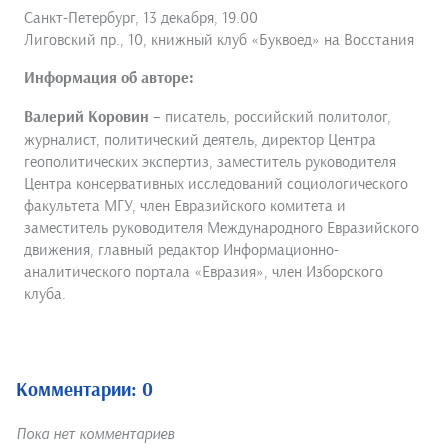
Cанкт-Петербург, 13 декабря, 19.00
Лиговский пр., 10, книжный клуб «Буквоед» на Восстания
Информация об авторе:
Валерий Коровин
– писатель, российский политолог,
журналист, политический деятель, директор Центра
геополитических экспертиз, заместитель руководителя
Центра консервативных исследований социологического
факультета МГУ, член Евразийского комитета и
заместитель руководителя Международного Евразийского
движения, главный редактор Информационно-
аналитического портала «Евразия», член Изборского
клуба.
Комментарии: 0
Пока нет комментариев