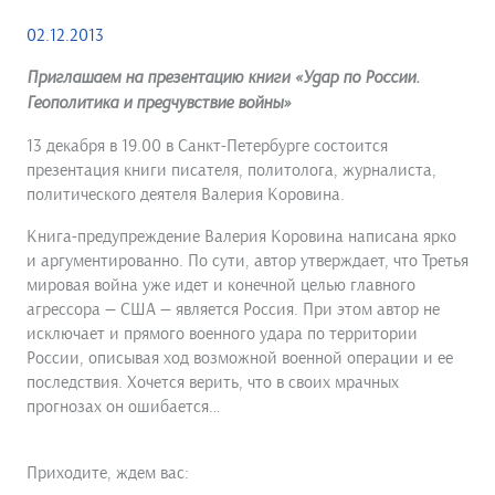
02.12.2013
Приглашаем на презентацию книги «Удар по России.
Геополитика и предчувствие войны»
13 декабря в 19.00 в Санкт-Петербурге состоится
презентация книги писателя, политолога, журналиста,
политического деятеля Валерия Коровина.
Книга-предупреждение Валерия Коровина написана ярко
и аргументированно. По сути, автор утверждает, что Третья
мировая война уже идет и конечной целью главного
агрессора — США — является Россия. При этом автор не
исключает и прямого военного удара по территории
России, описывая ход возможной военной операции и ее
последствия. Хочется верить, что в своих мрачных
прогнозах он ошибается…
Приходите, ждем вас: