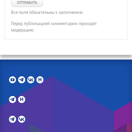
ОТПРАВИТЬ
Все поля обязательны к заполнению.
Перед публикацией комментарии проходят
модерацию.