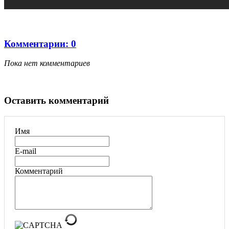
Комментарии: 0
Пока нет комментариев
Оставить комментарий
Имя
E-mail
Комментарий