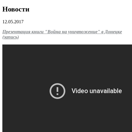
Новости
12.05.2017
Презентация книги "Война на уничтожение" в Донецке
(запись)