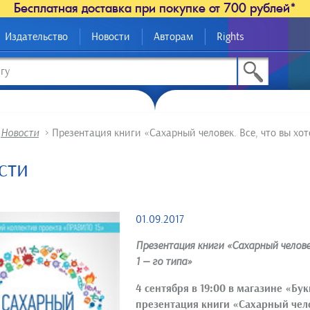
Бесплатная доставка при покупке от 700 рублей*
Издательство
Новости
Авторам
Rights
>
Новости
>
Презентация книги «Сахарный человек. Все, что вы хот
сти
01.09.2017
Презентация книги «Сахарный человек
1 — го типа»
4 сентября в 19:00 в магазине «Бук
презентация книги «
Сахарный чело