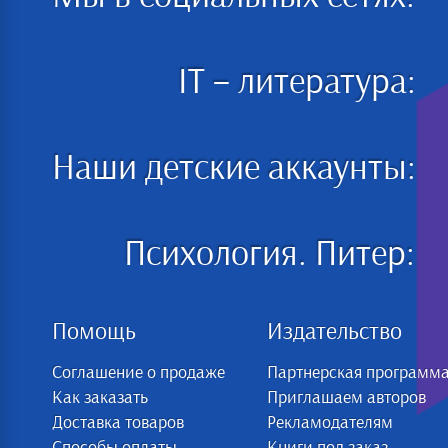
IT – литература:
Наши детские аккаунты:
Психология. Питер:
Помощь
Издательство
Соглашение о продаже
Партнерская программ
Как заказать
Приглашаем авторов
Доставка товаров
Рекламодателям
Способы оплаты
Книги под заказ