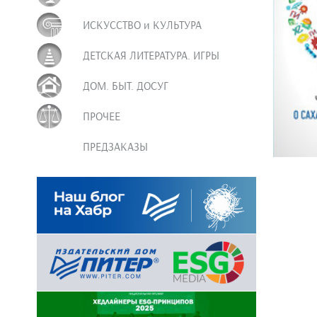
ИСКУССТВО и КУЛЬТУРА
ДЕТСКАЯ ЛИТЕРАТУРА. ИГРЫ
ДОМ. БЫТ. ДОСУГ
ПРОЧЕЕ
ПРЕДЗАКАЗЫ