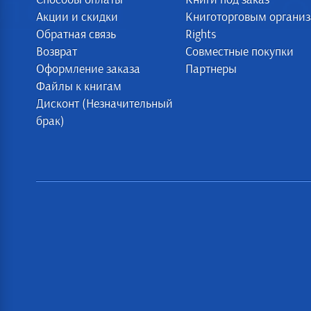
Акции и скидки
Книготорговым органи
Обратная связь
Rights
Возврат
Совместные покупки
Оформление заказа
Партнеры
Файлы к книгам
Дисконт (Незначительный
брак)