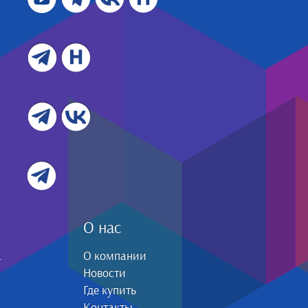
О нас
а
О компании
Новости
Где купить
Контакты