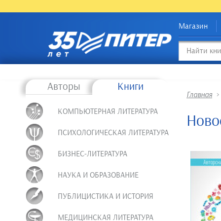
Магазин
Авторы
Книги
Главная
КОМПЬЮТЕРНАЯ ЛИТЕРАТУРА
Ново
ПСИХОЛОГИЧЕСКАЯ ЛИТЕРАТУРА
БИЗНЕС-ЛИТЕРАТУРА
НАУКА И ОБРАЗОВАНИЕ
ПУБЛИЦИСТИКА И ИСТОРИЯ
МЕДИЦИНСКАЯ ЛИТЕРАТУРА