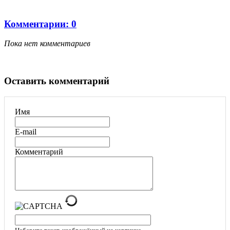
Комментарии: 0
Пока нет комментариев
Оставить комментарий
Имя
E-mail
Комментарий