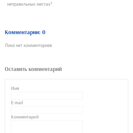
неправильных местах?
Комментарии: 0
Пока нет комментариев
Оставить комментарий
Имя
E-mail
Комментарий