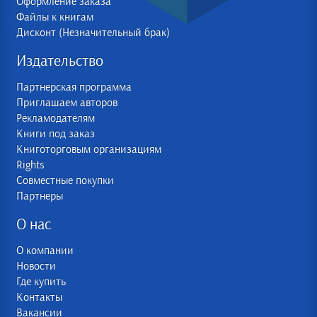
Оформление заказа
Файлы к книгам
Дисконт (Незначительный брак)
Издательство
Партнерская программа
Приглашаем авторов
Рекламодателям
Книги под заказ
Книготорговым организациям
Rights
Совместные покупки
Партнеры
О нас
О компании
Новости
Где купить
Контакты
Вакансии