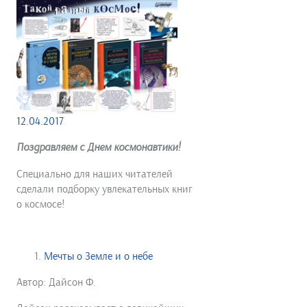
12.04.2017
Поздравляем с Днем космонавтики!
Специально для наших читателей
сделали подборку увлекательных книг
о космосе!
Мечты о Земле и о небе
Автор: Дайсон Ф.