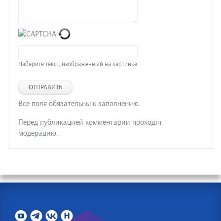
Наберите текст, изображённый на картинке
ОТПРАВИТЬ
Все поля обязательны к заполнению.
Перед публикацией комментарии проходят
модерацию.