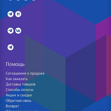
Помощь
Соглашение о продаже
Как заказать
Доставка товаров
Способы оплаты
Акции и скидки
Обратная связь
Возврат