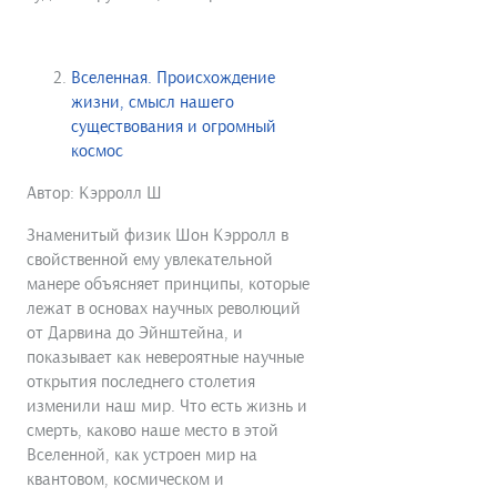
Вселенная. Происхождение
жизни, смысл нашего
существования и огромный
космос
Автор: Кэрролл Ш
Знаменитый физик Шон Кэрролл в
свойственной ему увлекательной
манере объясняет принципы, которые
лежат в основах научных революций
от Дарвина до Эйнштейна, и
показывает как невероятные научные
открытия последнего столетия
изменили наш мир. Что есть жизнь и
смерть, каково наше место в этой
Вселенной, как устроен мир на
квантовом, космическом и